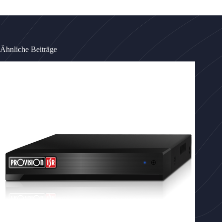
Ähnliche Beiträge