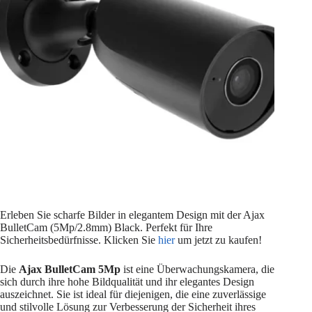
Erleben Sie scharfe Bilder in elegantem Design mit der Ajax
BulletCam (5Mp/2.8mm) Black. Perfekt für Ihre
Sicherheitsbedürfnisse. Klicken Sie
hier
um jetzt zu kaufen!
Die
Ajax BulletCam 5Mp
ist eine Überwachungskamera, die
sich durch ihre hohe Bildqualität und ihr elegantes Design
auszeichnet. Sie ist ideal für diejenigen, die eine zuverlässige
und stilvolle Lösung zur Verbesserung der Sicherheit ihres