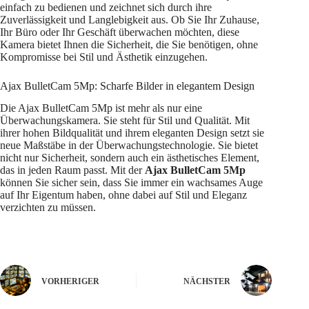
einfach zu bedienen und zeichnet sich durch ihre
Zuverlässigkeit und Langlebigkeit aus. Ob Sie Ihr Zuhause,
Ihr Büro oder Ihr Geschäft überwachen möchten, diese
Kamera bietet Ihnen die Sicherheit, die Sie benötigen, ohne
Kompromisse bei Stil und Ästhetik einzugehen.
Ajax BulletCam 5Mp: Scharfe Bilder in elegantem Design
Die Ajax BulletCam 5Mp ist mehr als nur eine
Überwachungskamera. Sie steht für Stil und Qualität. Mit
ihrer hohen Bildqualität und ihrem eleganten Design setzt sie
neue Maßstäbe in der Überwachungstechnologie. Sie bietet
nicht nur Sicherheit, sondern auch ein ästhetisches Element,
das in jeden Raum passt. Mit der
Ajax BulletCam 5Mp
können Sie sicher sein, dass Sie immer ein wachsames Auge
auf Ihr Eigentum haben, ohne dabei auf Stil und Eleganz
verzichten zu müssen.
VORHERIGER
NÄCHSTER