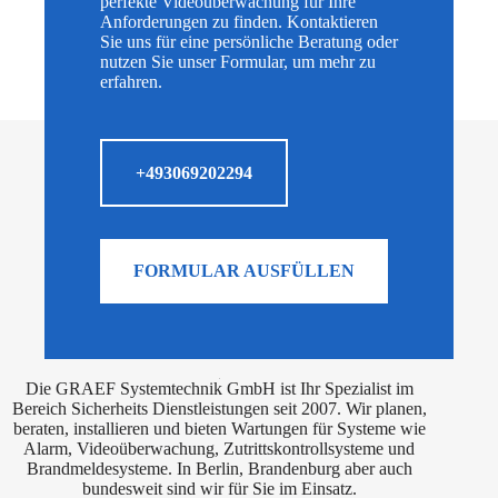
perfekte Videoüberwachung für Ihre
Anforderungen zu finden. Kontaktieren
Sie uns für eine persönliche Beratung oder
nutzen Sie unser Formular, um mehr zu
erfahren.
+493069202294
FORMULAR AUSFÜLLEN
Die GRAEF Systemtechnik GmbH ist Ihr Spezialist im
Bereich Sicherheits Dienstleistungen seit 2007. Wir planen,
beraten, installieren und bieten Wartungen für Systeme wie
Alarm, Videoüberwachung, Zutrittskontrollsysteme und
Brandmeldesysteme. In Berlin, Brandenburg aber auch
bundesweit sind wir für Sie im Einsatz.