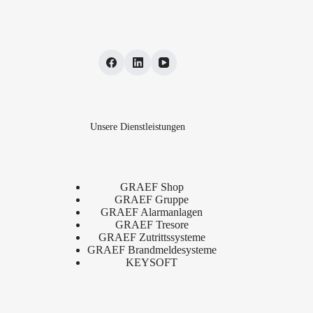
Unsere Dienstleistungen
GRAEF Shop
GRAEF Gruppe
GRAEF Alarmanlagen
GRAEF Tresore
GRAEF Zutrittssysteme
GRAEF Brandmeldesysteme
KEYSOFT