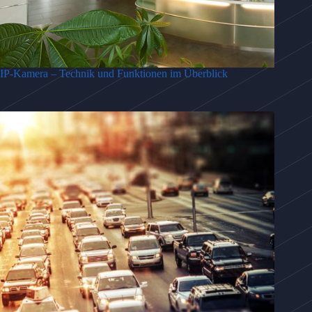
IP-Kamera – Technik und Funktionen im Überblick