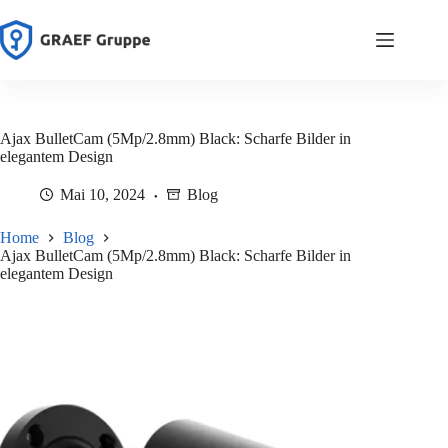
Zum
Inhalt
springen
Ajax BulletCam (5Mp/2.8mm) Black: Scharfe Bilder in
elegantem Design
Mai 10, 2024
Blog
Home
Blog
Ajax BulletCam (5Mp/2.8mm) Black: Scharfe Bilder in
elegantem Design