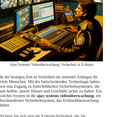
Ajax Systems Videoüberwachung: Sicherheit in Echtzeit
In der heutigen Zeit ist Sicherheit ein zentrales Anliegen für
viele Menschen. Mit der fortschreitenden Technologie haben
wir nun Zugang zu fortschrittlichen Sicherheitssystemen, die
uns helfen, unsere Häuser und Geschäfte sicher zu halten. Ein
solches System ist die
ajax systems videoüberwachung
, ein
hochmodernes Sicherheitssystem, das Echtzeitüberwachung
bietet.
Sichern Sie sich jetzt die Echtzeit-Sicherheit, die Sie