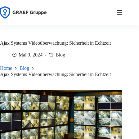
Zum
Inhalt
springen
Ajax Systems Videoüberwachung: Sicherheit in Echtzeit
Mai 9, 2024
Blog
Home
Blog
Ajax Systems Videoüberwachung: Sicherheit in Echtzeit