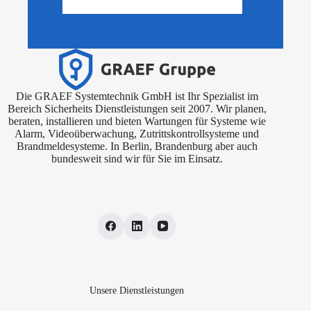
Die GRAEF Systemtechnik GmbH ist Ihr Spezialist im
Bereich Sicherheits Dienstleistungen seit 2007. Wir planen,
beraten, installieren und bieten Wartungen für Systeme wie
Alarm, Videoüberwachung, Zutrittskontrollsysteme und
Brandmeldesysteme. In Berlin, Brandenburg aber auch
bundesweit sind wir für Sie im Einsatz.
Unsere Dienstleistungen