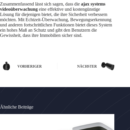
Zusammenfassend lässt sich sagen, dass die
ajax systems
videoüberwachung
eine effektive und kostengünstige
Lösung für diejenigen bietet, die ihre Sicherheit verbessern
möchten. Mit Echtzeit-Überwachung, Bewegungserkennung
und anderen fortschrittlichen Funktionen bietet dieses System
ein hohes Maß an Schutz und gibt den Benutzern die
Gewissheit, dass ihre Immobilien sicher sind.
VORHERIGER
NÄCHSTER
Ähnliche Beiträge