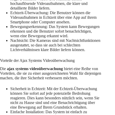
hochauflösende Videoaufnahmen, die klare und
detaillierte Bilder liefern.
Echtzeit-Überwachung: Die Benutzer können die
Videoaufnahmen in Echtzeit über eine App auf ihrem
Smartphone oder Computer ansehen.
Bewegungserkennung: Das System kann Bewegungen
erkennen und die Benutzer sofort benachrichtigen,
wenn eine Bewegung erkannt wird.
Nachtsicht: Die Kameras sind mit Nachtsichtfunktionen
ausgestattet, so dass sie auch bei schlechten
Lichtverhältnissen klare Bilder liefern können.
Vorteile der Ajax Systems Videoüberwachung
Die
ajax systems videoüberwachung
bietet eine Reihe von
Vorteilen, die sie zu einer ausgezeichneten Wahl für diejenigen
machen, die ihre Sicherheit verbessern möchten.
Sicherheit in Echtzeit: Mit der Echtzeit-Überwachung
können Sie sofort auf jede potenzielle Bedrohung
reagieren. Dies kann besonders nützlich sein, wenn Sie
nicht zu Hause sind und eine Benachrichtigung über
eine Bewegung auf Ihrem Grundstück erhalten.
Einfache Installation: Das System ist einfach zu