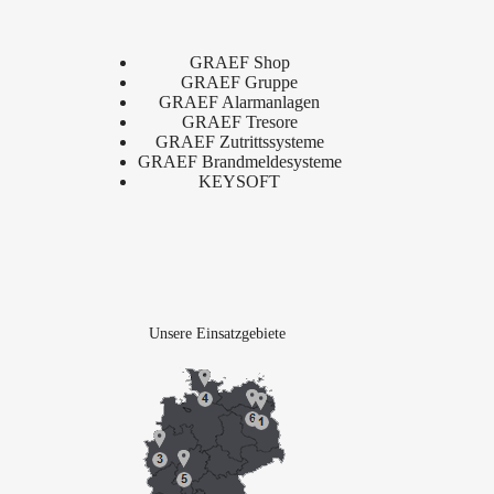
GRAEF Shop
GRAEF Gruppe
GRAEF Alarmanlagen
GRAEF Tresore
GRAEF Zutrittssysteme
GRAEF Brandmeldesysteme
KEYSOFT
Unsere Einsatzgebiete