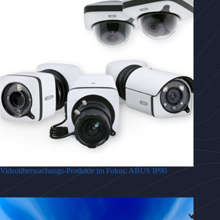
Videoüberwachungs-Produkte im Fokus: ABUS IP90