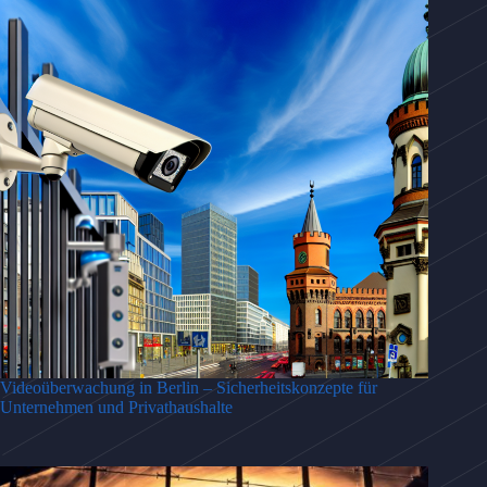
Videoüberwachung in Berlin – Sicherheitskonzepte für
Unternehmen und Privathaushalte