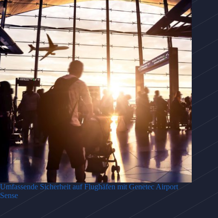
Umfassende Sicherheit auf Flughäfen mit Genetec Airport
Sense