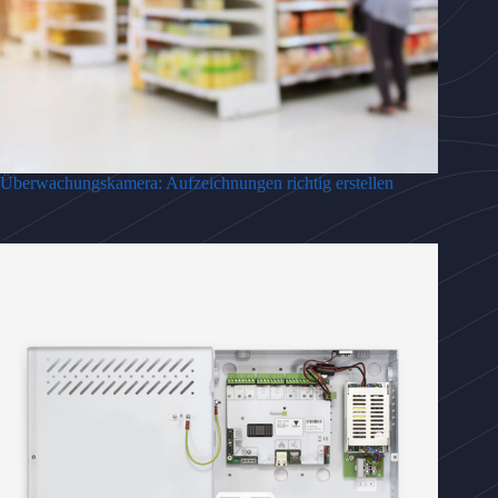
Überwachungskamera: Aufzeichnungen richtig erstellen