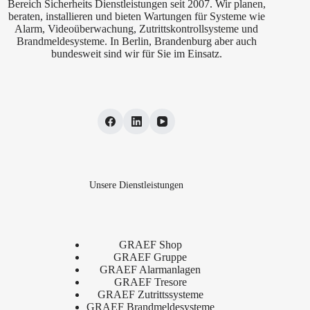
Bereich Sicherheits Dienstleistungen seit 2007. Wir planen,
beraten, installieren und bieten Wartungen für Systeme wie
Alarm, Videoüberwachung, Zutrittskontrollsysteme und
Brandmeldesysteme. In Berlin, Brandenburg aber auch
bundesweit sind wir für Sie im Einsatz.
Unsere Dienstleistungen
GRAEF Shop
GRAEF Gruppe
GRAEF Alarmanlagen
GRAEF Tresore
GRAEF Zutrittssysteme
GRAEF Brandmeldesysteme