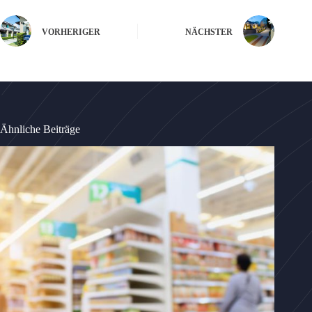
VORHERIGER
NÄCHSTER
Ähnliche Beiträge