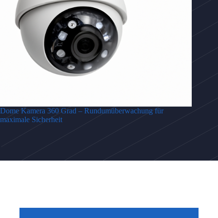
Dome Kamera 360 Grad – Rundumüberwachung für
maximale Sicherheit