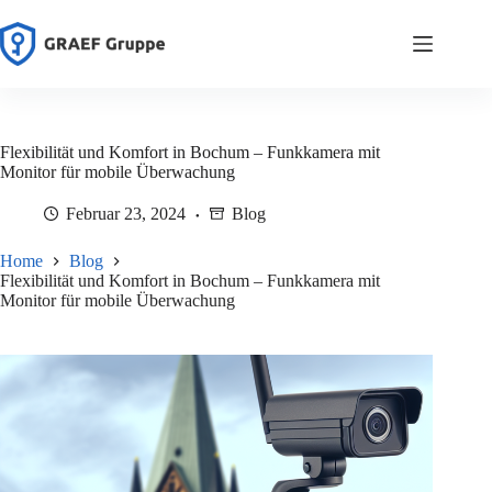
Zum
Inhalt
springen
Flexibilität und Komfort in Bochum – Funkkamera mit
Monitor für mobile Überwachung
Februar 23, 2024
Blog
Home
Blog
Flexibilität und Komfort in Bochum – Funkkamera mit
Monitor für mobile Überwachung