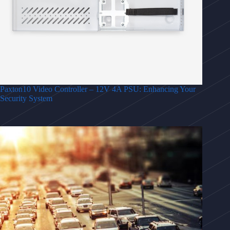
Paxton10 Video Controller – 12V 4A PSU: Enhancing Your
Security System