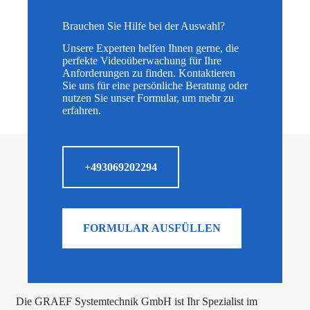
Brauchen Sie Hilfe bei der Auswahl?
Unsere Experten helfen Ihnen gerne, die
perfekte Videoüberwachung für Ihre
Anforderungen zu finden. Kontaktieren
Sie uns für eine persönliche Beratung oder
nutzen Sie unser Formular, um mehr zu
erfahren.
+493069202294
FORMULAR AUSFÜLLEN
Die GRAEF Systemtechnik GmbH ist Ihr Spezialist im