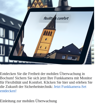
Entdecken Sie die Freiheit der mobilen Überwachung in
Bochum! Sichern Sie sich jetzt Ihre Funkkamera mit Monitor
für Flexibilität und Komfort. Klicken Sie hier und erleben Sie
die Zukunft der Sicherheitstechnik:
Jetzt Funkkamera-Set
entdecken!
Einleitung zur mobilen Überwachung