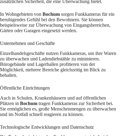
zusätzlichen Sicherheit, die eine Überwachung bietet.
In Wohngebieten von
Bochum
sorgen Funkkameras für ein
beruhigendes Gefühl bei den Bewohnern. Sie können
beispielsweise zur Überwachung von Eingangsbereichen,
Gärten oder Garagen eingesetzt werden.
Unternehmen und Geschäfte
Einzelhandelsgeschäfte nutzen Funkkameras, um ihre Waren
zu überwachen und Ladendiebstähle zu minimieren.
Bürogebäude und Lagerhallen profitieren von der
Möglichkeit, mehrere Bereiche gleichzeitig im Blick zu
behalten.
Öffentliche Einrichtungen
Auch in Schulen, Krankenhäusern und auf öffentlichen
Plätzen in
Bochum
tragen Funkkameras zur Sicherheit bei.
Sie ermöglichen es, große Menschenmengen zu überwachen
und im Notfall schnell reagieren zu können.
Technologische Entwicklungen und Datenschutz