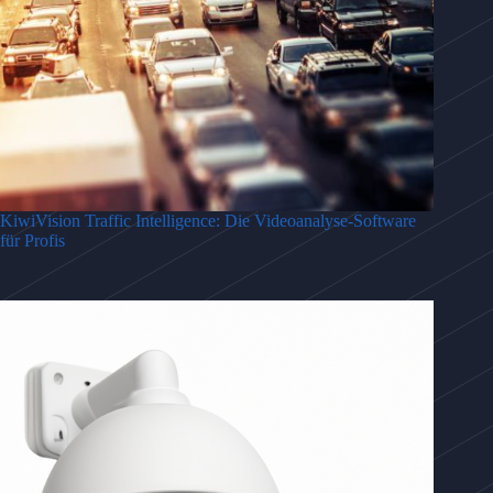
KiwiVision Traffic Intelligence: Die Videoanalyse-Software
für Profis