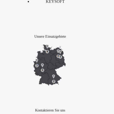
KEYSOFT
Unsere Einsatzgebiete
Kontaktieren Sie uns