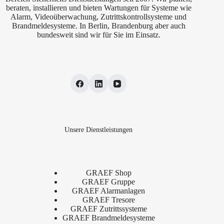
beraten, installieren und bieten Wartungen für Systeme wie
Alarm, Videoüberwachung, Zutrittskontrollsysteme und
Brandmeldesysteme. In Berlin, Brandenburg aber auch
bundesweit sind wir für Sie im Einsatz.
Unsere Dienstleistungen
GRAEF Shop
GRAEF Gruppe
GRAEF Alarmanlagen
GRAEF Tresore
GRAEF Zutrittssysteme
GRAEF Brandmeldesysteme