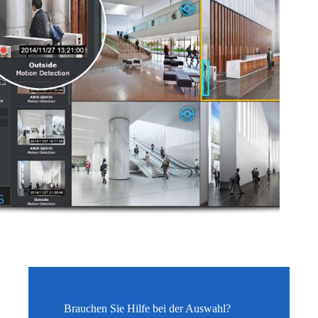
Brauchen Sie Hilfe bei der Auswahl?