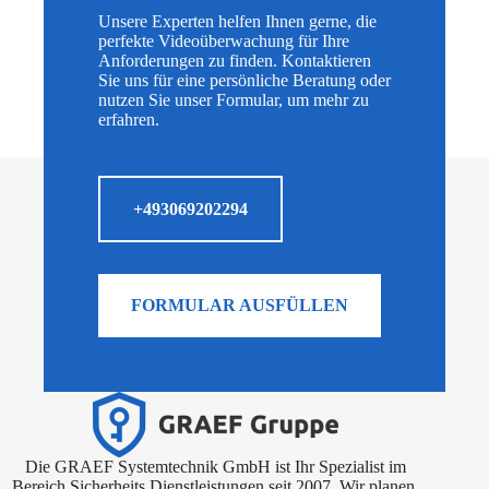
Unsere Experten helfen Ihnen gerne, die
perfekte Videoüberwachung für Ihre
Anforderungen zu finden. Kontaktieren
Sie uns für eine persönliche Beratung oder
nutzen Sie unser Formular, um mehr zu
erfahren.
+493069202294
FORMULAR AUSFÜLLEN
Die GRAEF Systemtechnik GmbH ist Ihr Spezialist im
Bereich Sicherheits Dienstleistungen seit 2007. Wir planen,