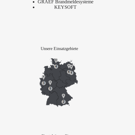
GRAEF Brandmeldesysteme
KEYSOFT
Unsere Einsatzgebiete