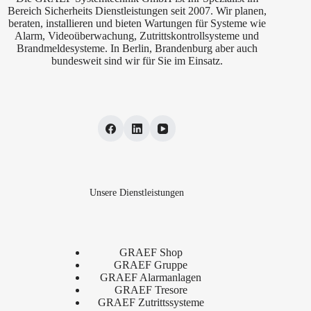
Bereich Sicherheits Dienstleistungen seit 2007. Wir planen,
beraten, installieren und bieten Wartungen für Systeme wie
Alarm, Videoüberwachung, Zutrittskontrollsysteme und
Brandmeldesysteme. In Berlin, Brandenburg aber auch
bundesweit sind wir für Sie im Einsatz.
Unsere Dienstleistungen
GRAEF Shop
GRAEF Gruppe
GRAEF Alarmanlagen
GRAEF Tresore
GRAEF Zutrittssysteme