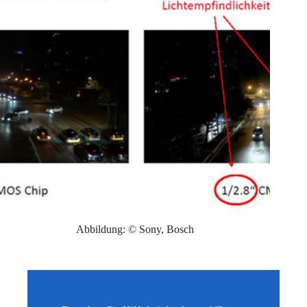
Abbildung: © Sony, Bosch