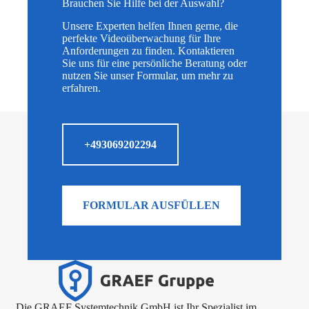
Brauchen Sie Hilfe bei der Auswahl?
Unsere Experten helfen Ihnen gerne, die
perfekte Videoüberwachung für Ihre
Anforderungen zu finden. Kontaktieren
Sie uns für eine persönliche Beratung oder
nutzen Sie unser Formular, um mehr zu
erfahren.
+493069202294
FORMULAR AUSFÜLLEN
Die GRAEF Systemtechnik GmbH ist Ihr Spezialist im