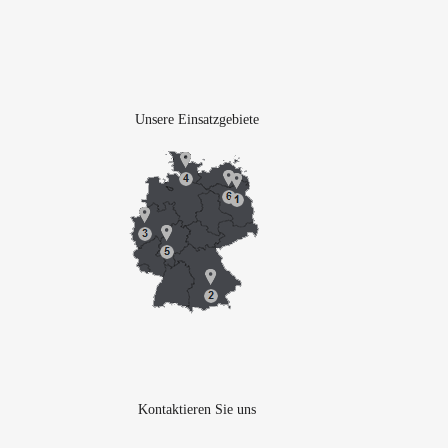
Unsere Einsatzgebiete
Kontaktieren Sie uns