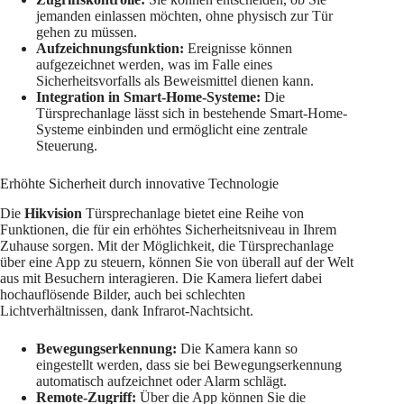
jemanden einlassen möchten, ohne physisch zur Tür
gehen zu müssen.
Aufzeichnungsfunktion:
Ereignisse können
aufgezeichnet werden, was im Falle eines
Sicherheitsvorfalls als Beweismittel dienen kann.
Integration in Smart-Home-Systeme:
Die
Türsprechanlage lässt sich in bestehende Smart-Home-
Systeme einbinden und ermöglicht eine zentrale
Steuerung.
Erhöhte Sicherheit durch innovative Technologie
Die
Hikvision
Türsprechanlage bietet eine Reihe von
Funktionen, die für ein erhöhtes Sicherheitsniveau in Ihrem
Zuhause sorgen. Mit der Möglichkeit, die Türsprechanlage
über eine App zu steuern, können Sie von überall auf der Welt
aus mit Besuchern interagieren. Die Kamera liefert dabei
hochauflösende Bilder, auch bei schlechten
Lichtverhältnissen, dank Infrarot-Nachtsicht.
Bewegungserkennung:
Die Kamera kann so
eingestellt werden, dass sie bei Bewegungserkennung
automatisch aufzeichnet oder Alarm schlägt.
Remote-Zugriff:
Über die App können Sie die