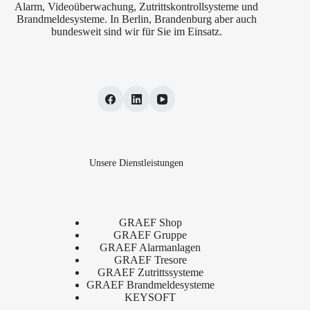
Alarm, Videoüberwachung, Zutrittskontrollsysteme und
Brandmeldesysteme. In Berlin, Brandenburg aber auch
bundesweit sind wir für Sie im Einsatz.
Unsere Dienstleistungen
GRAEF Shop
GRAEF Gruppe
GRAEF Alarmanlagen
GRAEF Tresore
GRAEF Zutrittssysteme
GRAEF Brandmeldesysteme
KEYSOFT