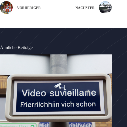
VORHERIGER
NÄCHSTER
Ähnliche Beiträge