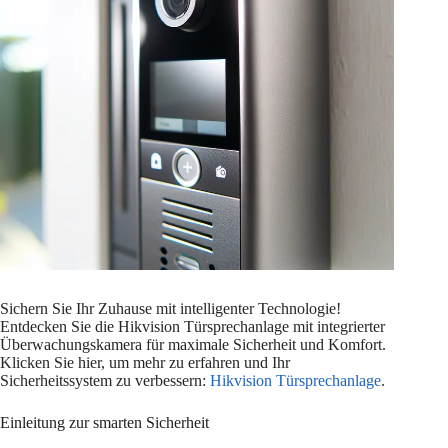
Sichern Sie Ihr Zuhause mit intelligenter Technologie!
Entdecken Sie die Hikvision Türsprechanlage mit integrierter
Überwachungskamera für maximale Sicherheit und Komfort.
Klicken Sie hier, um mehr zu erfahren und Ihr
Sicherheitssystem zu verbessern:
Hikvision Türsprechanlage
.
Einleitung zur smarten Sicherheit