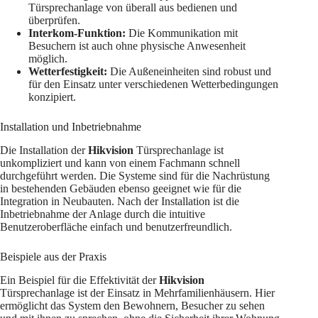
Türsprechanlage von überall aus bedienen und
überprüfen.
Interkom-Funktion:
Die Kommunikation mit
Besuchern ist auch ohne physische Anwesenheit
möglich.
Wetterfestigkeit:
Die Außeneinheiten sind robust und
für den Einsatz unter verschiedenen Wetterbedingungen
konzipiert.
Installation und Inbetriebnahme
Die Installation der
Hikvision
Türsprechanlage ist
unkompliziert und kann von einem Fachmann schnell
durchgeführt werden. Die Systeme sind für die Nachrüstung
in bestehenden Gebäuden ebenso geeignet wie für die
Integration in Neubauten. Nach der Installation ist die
Inbetriebnahme der Anlage durch die intuitive
Benutzeroberfläche einfach und benutzerfreundlich.
Beispiele aus der Praxis
Ein Beispiel für die Effektivität der
Hikvision
Türsprechanlage ist der Einsatz in Mehrfamilienhäusern. Hier
ermöglicht das System den Bewohnern, Besucher zu sehen