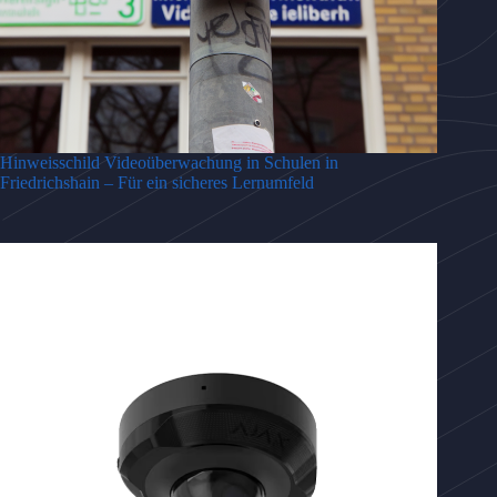
Hinweisschild Videoüberwachung in Schulen in
Friedrichshain – Für ein sicheres Lernumfeld