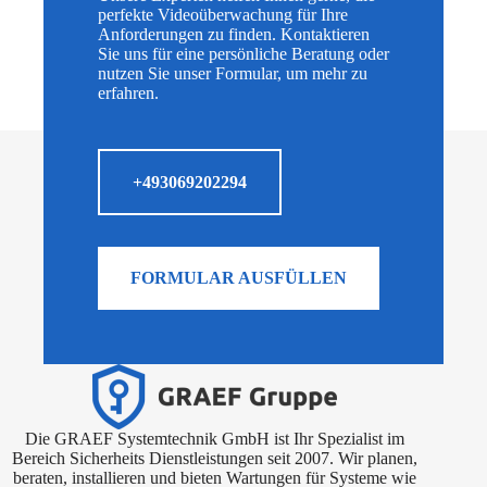
perfekte Videoüberwachung für Ihre
Anforderungen zu finden. Kontaktieren
Sie uns für eine persönliche Beratung oder
nutzen Sie unser Formular, um mehr zu
erfahren.
+493069202294
FORMULAR AUSFÜLLEN
Die GRAEF Systemtechnik GmbH ist Ihr Spezialist im
Bereich Sicherheits Dienstleistungen seit 2007. Wir planen,
beraten, installieren und bieten Wartungen für Systeme wie