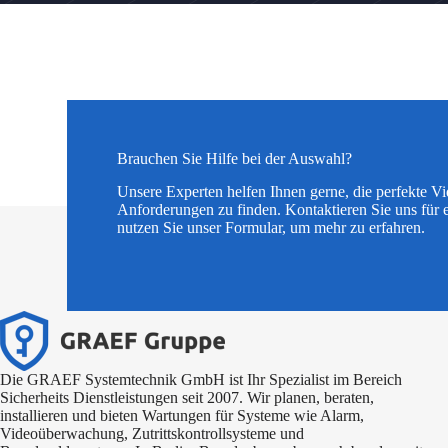
Brauchen Sie Hilfe bei der Auswahl?
Unsere Experten helfen Ihnen gerne, die perfekte V
Anforderungen zu finden. Kontaktieren Sie uns für 
nutzen Sie unser Formular, um mehr zu erfahren.
Die GRAEF Systemtechnik GmbH ist Ihr Spezialist im Bereich
Sicherheits Dienstleistungen seit 2007. Wir planen, beraten,
installieren und bieten Wartungen für Systeme wie Alarm,
Videoüberwachung, Zutrittskontrollsysteme und