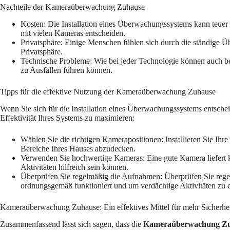
Nachteile der Kameraüberwachung Zuhause
Kosten: Die Installation eines Überwachungssystems kann teuer 
mit vielen Kameras entscheiden.
Privatsphäre: Einige Menschen fühlen sich durch die ständige Ü
Privatsphäre.
Technische Probleme: Wie bei jeder Technologie können auch b
zu Ausfällen führen können.
Tipps für die effektive Nutzung der Kameraüberwachung Zuhause
Wenn Sie sich für die Installation eines Überwachungssystems entscheid
Effektivität Ihres Systems zu maximieren:
Wählen Sie die richtigen Kamerapositionen: Installieren Sie Ihr
Bereiche Ihres Hauses abzudecken.
Verwenden Sie hochwertige Kameras: Eine gute Kamera liefert kl
Aktivitäten hilfreich sein können.
Überprüfen Sie regelmäßig die Aufnahmen: Überprüfen Sie rege
ordnungsgemäß funktioniert und um verdächtige Aktivitäten zu 
Kameraüberwachung Zuhause: Ein effektives Mittel für mehr Sicherhe
Zusammenfassend lässt sich sagen, dass die
Kameraüberwachung Z