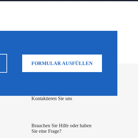
FORMULAR AUSFÜLLEN
Kontaktieren Sie uns
Brauchen Sie Hilfe oder haben
Sie eine Frage?