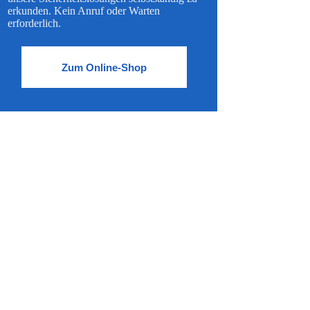
erkunden. Kein Anruf oder Warten
erforderlich.
Zum Online-Shop