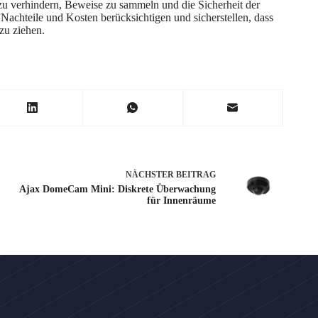
zu verhindern, Beweise zu sammeln und die Sicherheit der
Nachteile und Kosten berücksichtigen und sicherstellen, dass
zu ziehen.
NÄCHSTER
BEITRAG
Ajax DomeCam Mini: Diskrete Überwachung
für Innenräume