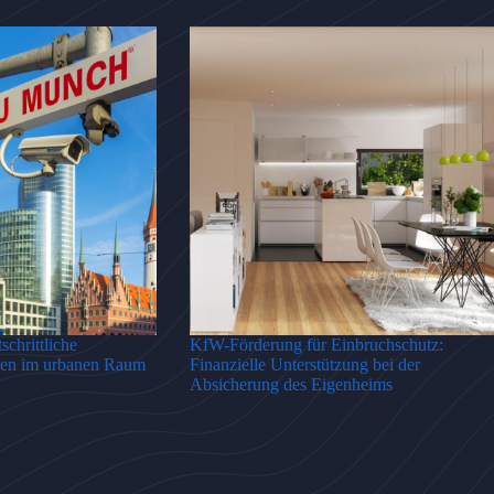
chrittliche
KfW-Förderung für Einbruchschutz:
en im urbanen Raum
Finanzielle Unterstützung bei der
Absicherung des Eigenheims