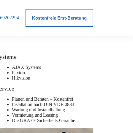
69202294
log
Kostenfreie Erst-Beratung
ysteme
AJAX Systems
Paxton
Hikvision
ervice
Planen und Beraten – Kostenfrei
Installation nach DIN VDE 0833
Wartung und Instandhaltung
Vermietung und Leasing
Die GRAEF Sicherheits-Garantie