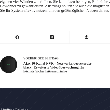
eigenen vier Wänden zu erhöhen. Sie kann dazu beitragen, Einbrüche 
Bewohner zu gewährleisten. Allerdings sollten Sie auch die möglichen 
Sie Ihr System effektiv nutzen, um den größtmöglichen Nutzen daraus 
VORHERIGER
BEITRAG
Ajax 16-Kanal NVR - Netzwerkvideorekorder
black: Erweiterte Videoüberwachung für
höchste Sicherheitsansprüche
Ähnliche Beiträge