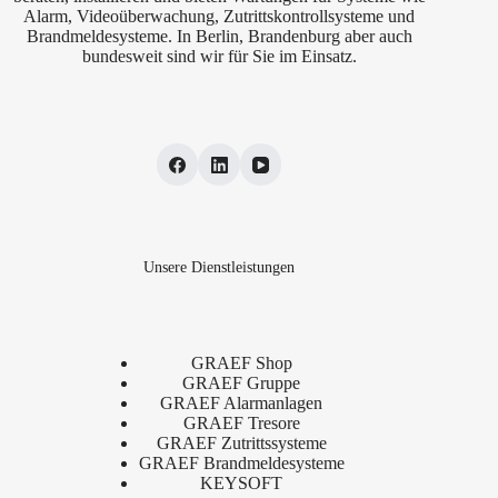
Alarm, Videoüberwachung, Zutrittskontrollsysteme und
Brandmeldesysteme. In Berlin, Brandenburg aber auch
bundesweit sind wir für Sie im Einsatz.
Unsere Dienstleistungen
GRAEF Shop
GRAEF Gruppe
GRAEF Alarmanlagen
GRAEF Tresore
GRAEF Zutrittssysteme
GRAEF Brandmeldesysteme
KEYSOFT