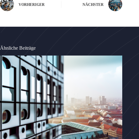
VORHERIGER
NÄCHSTER
Ähnliche Beiträge