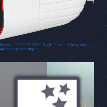
Provision I6-320IPE-MVF: Hochauflösende Überwachung
mit motorisiertem Objektiv