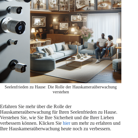
Seelenfrieden zu Hause: Die Rolle der Hauskameraüberwachung
verstehen
Erfahren Sie mehr über die Rolle der
Hauskameraüberwachung für Ihren Seelenfrieden zu Hause.
Verstehen Sie, wie Sie Ihre Sicherheit und die Ihrer Lieben
verbessern können. Klicken Sie
hier
um mehr zu erfahren und
Ihre Hauskameraüberwachung heute noch zu verbessern.