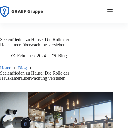
Zum
Inhalt
springen
Seelenfrieden zu Hause: Die Rolle der
Hauskameraüberwachung verstehen
Februar 6, 2024
Blog
Home
Blog
Seelenfrieden zu Hause: Die Rolle der
Hauskameraüberwachung verstehen