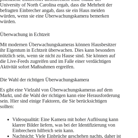
University of North Carolina ergab, dass die Mehrheit der
befragten Einbrecher angab, dass sie ein Haus meiden
würden, wenn sie eine Überwachungskamera bemerken
würden.
Überwachung in Echtzeit
Mit modernen Überwachungskameras können Hausbesitzer
ihr Eigentum in Echtzeit überwachen. Dies kann besonders
nützlich sein, wenn sie nicht zu Hause sind. Sie können auf
die Live-Feeds zugreifen und im Falle einer verdächtigen
Aktivität sofort Maßnahmen ergreifen.
Die Wahl der richtigen Überwachungskamera
Es gibt eine Vielzahl von Überwachungskameras auf dem
Markt, und die Wahl der richtigen kann eine Herausforderung
sein. Hier sind einige Faktoren, die Sie berücksichtigen
sollten:
Videoqualität: Eine Kamera mit hoher Auflösung kann
klarere Bilder liefern, was bei der Identifizierung von
Einbrechern hilfreich sein kann.
Nachtsicht: Viele Einbrüche geschehen nachts, daher ist