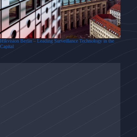
Hikvision Berlin – Leading Surveillance Technology in the
Capital