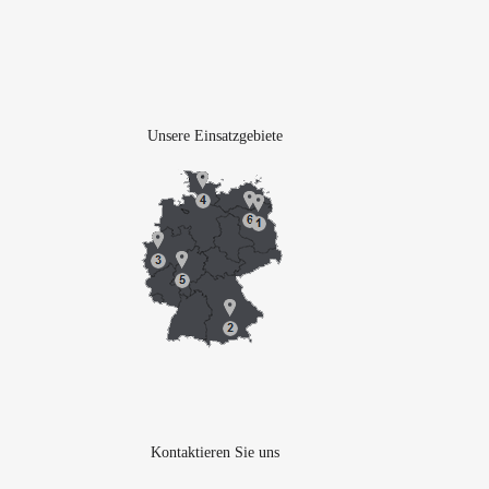
Unsere Einsatzgebiete
Kontaktieren Sie uns