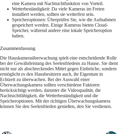
eine Kamera mit Nachtsichtfunktion von Vorteil.
Wetterbeständigkeit: Da viele Kameras im Freien
installiert werden, sollten sie wetterfest sein.
Speicheroptionen: Überprüfen Sie, wie die Aufnahmen
gespeichert werden. Einige Kameras bieten Cloud-
Speicher, während andere eine lokale Speicheroption
haben.
Zusammenfassung
Die Hauskameraüberwachung spielt eine entscheidende Rolle
bei der Gewährleistung des Seelenfriedens zu Hause. Sie dient
nicht nur als abschreckendes Mittel gegen Einbrüche, sondern
ermöglicht es den Hausbesitzern auch, ihr Eigentum in
Echtzeit zu überwachen. Bei der Auswahl einer
Überwachungskamera sollten verschiedene Faktoren
berücksichtigt werden, darunter die Videoqualität, die
Nachtsichtfähigkeit, die Wetterbeständigkeit und die
Speicheroptionen. Mit der richtigen Überwachungskamera
können Sie den Seelenfrieden genießen, den Sie verdienen.