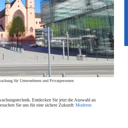
wachung für Unternehmen und Privatpersonen
achungstechnik. Entdecken Sie jetzt die Auswahl an
esuchen Sie uns für eine sichere Zukunft:
Moderne