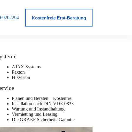
69202294
log
Kostenfreie Erst-Beratung
ysteme
AJAX Systems
Paxton
Hikvision
ervice
Planen und Beraten – Kostenfrei
Installation nach DIN VDE 0833
Wartung und Instandhaltung
Vermietung und Leasing
Die GRAEF Sicherheits-Garantie