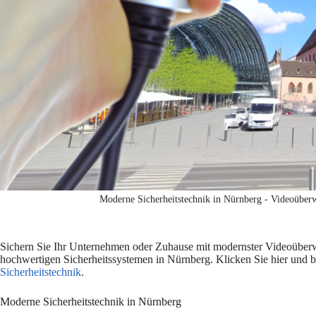
Moderne Sicherheitstechnik in Nürnberg - Videoüber
Sichern Sie Ihr Unternehmen oder Zuhause mit modernster Videoüberw
hochwertigen Sicherheitssystemen in Nürnberg. Klicken Sie hier und b
Sicherheitstechnik
.
Moderne Sicherheitstechnik in Nürnberg