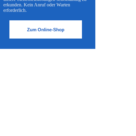
erkunden. Kein Anruf oder Warten
erforderlich.
Zum Online-Shop