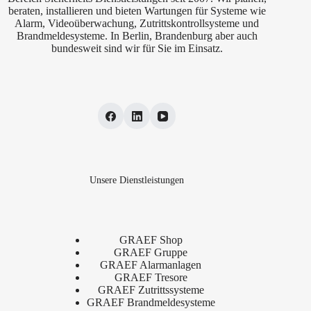
beraten, installieren und bieten Wartungen für Systeme wie
Alarm, Videoüberwachung, Zutrittskontrollsysteme und
Brandmeldesysteme. In Berlin, Brandenburg aber auch
bundesweit sind wir für Sie im Einsatz.
Unsere Dienstleistungen
GRAEF Shop
GRAEF Gruppe
GRAEF Alarmanlagen
GRAEF Tresore
GRAEF Zutrittssysteme
GRAEF Brandmeldesysteme