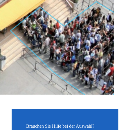
Brauchen Sie Hilfe bei der Auswahl?