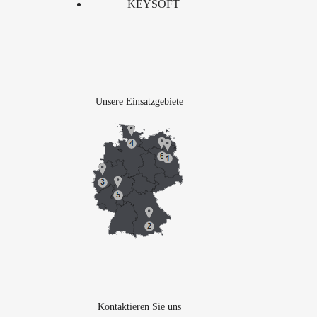
KEYSOFT
Unsere Einsatzgebiete
Kontaktieren Sie uns