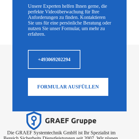
Unsere Experten helfen Ihnen gerne, die
perfekte Videoüberwachung für Ihre
Anforderungen zu finden. Kontaktieren
Sie uns für eine persönliche Beratung oder
nutzen Sie unser Formular, um mehr zu
erfahren.
+493069202294
FORMULAR AUSFÜLLEN
Die GRAEF Systemtechnik GmbH ist Ihr Spezialist im
Bereich Sicherheits Dienstleistungen seit 2007. Wir planen,