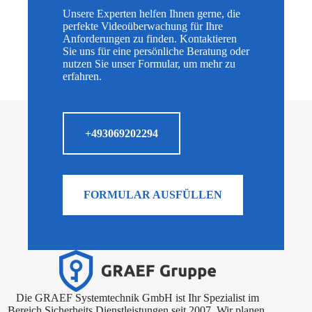
Unsere Experten helfen Ihnen gerne, die
perfekte Videoüberwachung für Ihre
Anforderungen zu finden. Kontaktieren
Sie uns für eine persönliche Beratung oder
nutzen Sie unser Formular, um mehr zu
erfahren.
+493069202294
FORMULAR AUSFÜLLEN
Die GRAEF Systemtechnik GmbH ist Ihr Spezialist im
Bereich Sicherheits Dienstleistungen seit 2007. Wir planen,