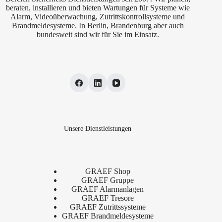
beraten, installieren und bieten Wartungen für Systeme wie
Alarm, Videoüberwachung, Zutrittskontrollsysteme und
Brandmeldesysteme. In Berlin, Brandenburg aber auch
bundesweit sind wir für Sie im Einsatz.
Unsere Dienstleistungen
GRAEF Shop
GRAEF Gruppe
GRAEF Alarmanlagen
GRAEF Tresore
GRAEF Zutrittssysteme
GRAEF Brandmeldesysteme