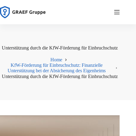
Zum
Inhalt
springen
Unterstützung durch die KfW-Förderung für Einbruchschutz
Home
KfW-Förderung für Einbruchschutz: Finanzielle
Unterstützung bei der Absicherung des Eigenheims
Unterstützung durch die KfW-Förderung für Einbruchschutz