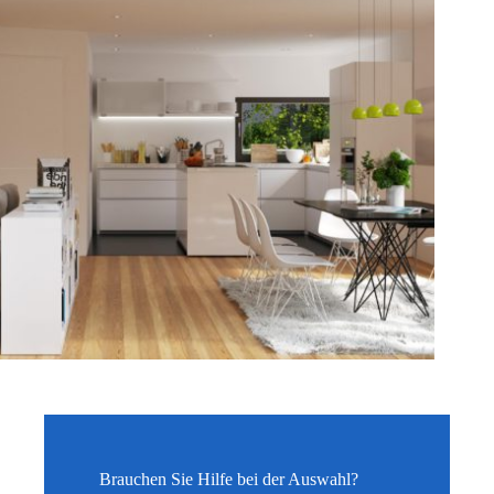
Brauchen Sie Hilfe bei der Auswahl?