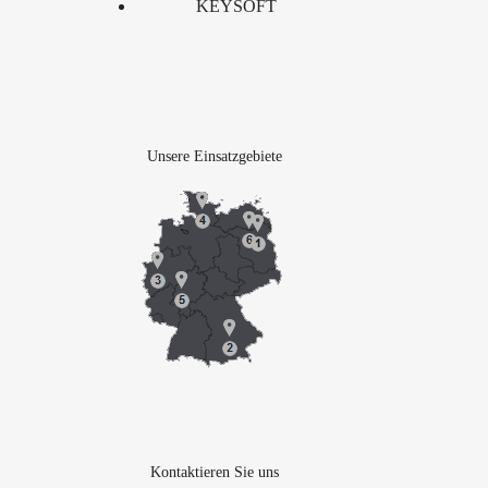
KEYSOFT
Unsere Einsatzgebiete
Kontaktieren Sie uns