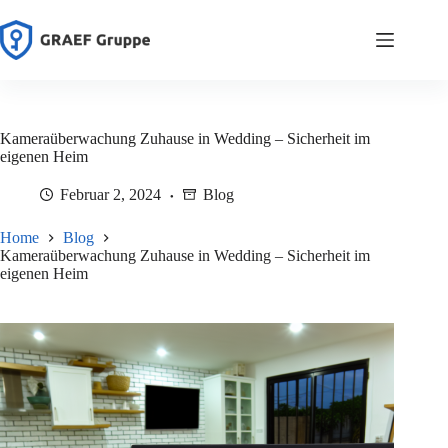
Zum
Inhalt
springen
Kameraüberwachung Zuhause in Wedding – Sicherheit im
eigenen Heim
Februar 2, 2024
Blog
Home
Blog
Kameraüberwachung Zuhause in Wedding – Sicherheit im
eigenen Heim