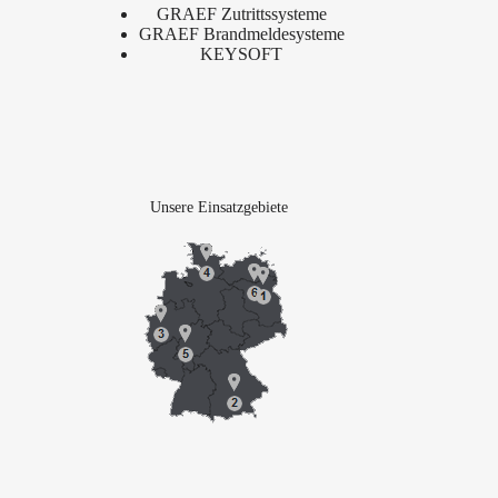
GRAEF Zutrittssysteme
GRAEF Brandmeldesysteme
KEYSOFT
Unsere Einsatzgebiete