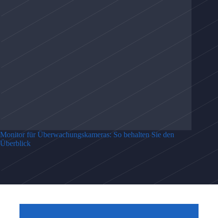
Monitor für Überwachungskameras: So behalten Sie den
Überblick