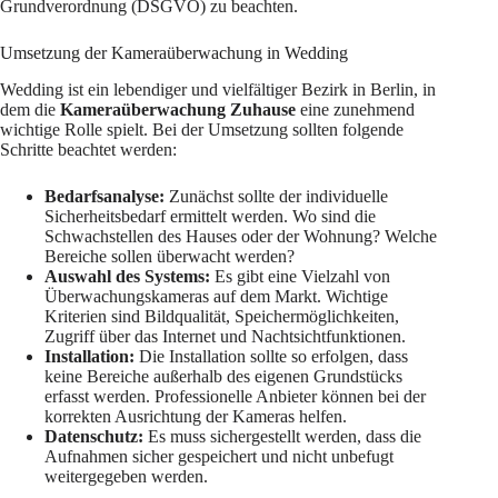
Grundverordnung (DSGVO) zu beachten.
Umsetzung der Kameraüberwachung in Wedding
Wedding ist ein lebendiger und vielfältiger Bezirk in Berlin, in
dem die
Kameraüberwachung Zuhause
eine zunehmend
wichtige Rolle spielt. Bei der Umsetzung sollten folgende
Schritte beachtet werden:
Bedarfsanalyse:
Zunächst sollte der individuelle
Sicherheitsbedarf ermittelt werden. Wo sind die
Schwachstellen des Hauses oder der Wohnung? Welche
Bereiche sollen überwacht werden?
Auswahl des Systems:
Es gibt eine Vielzahl von
Überwachungskameras auf dem Markt. Wichtige
Kriterien sind Bildqualität, Speichermöglichkeiten,
Zugriff über das Internet und Nachtsichtfunktionen.
Installation:
Die Installation sollte so erfolgen, dass
keine Bereiche außerhalb des eigenen Grundstücks
erfasst werden. Professionelle Anbieter können bei der
korrekten Ausrichtung der Kameras helfen.
Datenschutz:
Es muss sichergestellt werden, dass die
Aufnahmen sicher gespeichert und nicht unbefugt
weitergegeben werden.