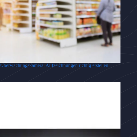
Überwachungskamera: Aufzeichnungen richtig erstellen