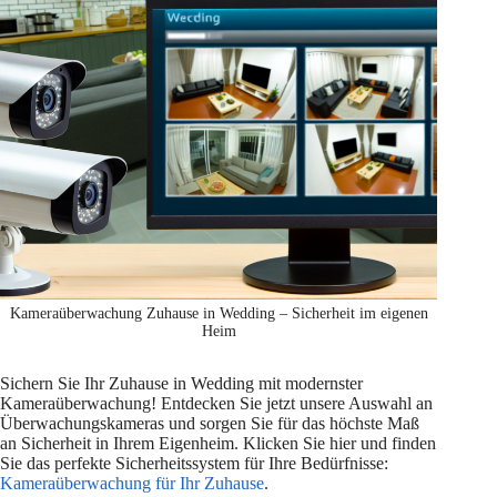
Kameraüberwachung Zuhause in Wedding – Sicherheit im eigenen
Heim
Sichern Sie Ihr Zuhause in Wedding mit modernster
Kameraüberwachung! Entdecken Sie jetzt unsere Auswahl an
Überwachungskameras und sorgen Sie für das höchste Maß
an Sicherheit in Ihrem Eigenheim. Klicken Sie hier und finden
Sie das perfekte Sicherheitssystem für Ihre Bedürfnisse:
Kameraüberwachung für Ihr Zuhause
.