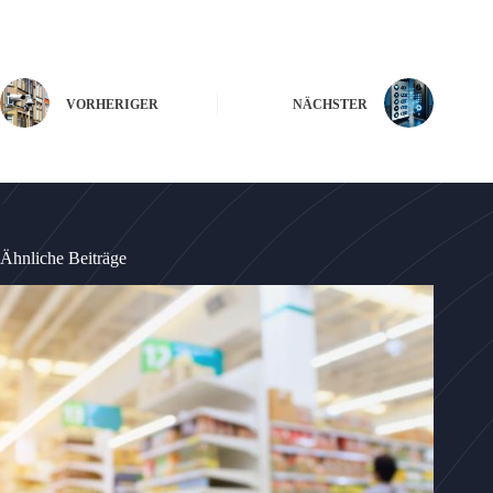
VORHERIGER
NÄCHSTER
Ähnliche Beiträge