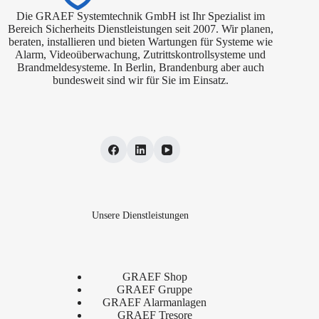
Die GRAEF Systemtechnik GmbH ist Ihr Spezialist im
Bereich Sicherheits Dienstleistungen seit 2007. Wir planen,
beraten, installieren und bieten Wartungen für Systeme wie
Alarm, Videoüberwachung, Zutrittskontrollsysteme und
Brandmeldesysteme. In Berlin, Brandenburg aber auch
bundesweit sind wir für Sie im Einsatz.
Unsere Dienstleistungen
GRAEF Shop
GRAEF Gruppe
GRAEF Alarmanlagen
GRAEF Tresore