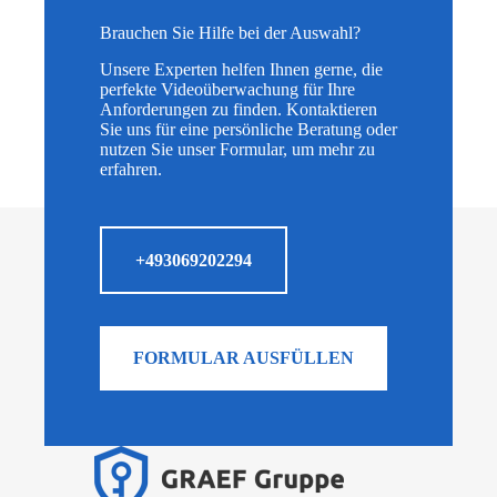
Brauchen Sie Hilfe bei der Auswahl?
Unsere Experten helfen Ihnen gerne, die
perfekte Videoüberwachung für Ihre
Anforderungen zu finden. Kontaktieren
Sie uns für eine persönliche Beratung oder
nutzen Sie unser Formular, um mehr zu
erfahren.
+493069202294
FORMULAR AUSFÜLLEN