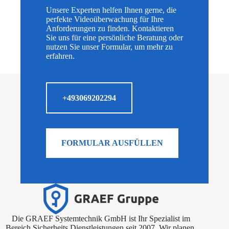
Unsere Experten helfen Ihnen gerne, die
perfekte Videoüberwachung für Ihre
Anforderungen zu finden. Kontaktieren
Sie uns für eine persönliche Beratung oder
nutzen Sie unser Formular, um mehr zu
erfahren.
+493069202294
FORMULAR AUSFÜLLEN
Die GRAEF Systemtechnik GmbH ist Ihr Spezialist im
Bereich Sicherheits Dienstleistungen seit 2007. Wir planen,