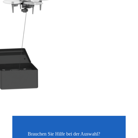
Brauchen Sie Hilfe bei der Auswahl?