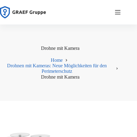
Zum
Inhalt
springen
Drohne mit Kamera
Home
Drohnen mit Kameras: Neue Möglichkeiten für den
Perimeterschutz
Drohne mit Kamera