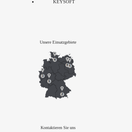
KEYSOFT
Unsere Einsatzgebiete
Kontaktieren Sie uns