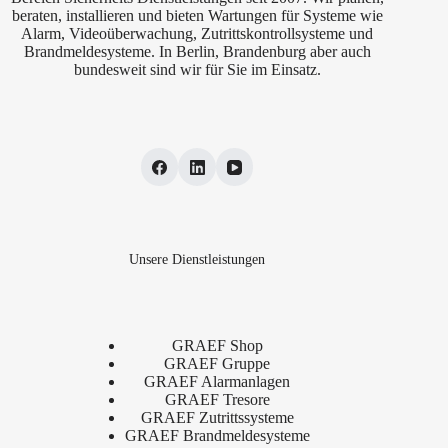
beraten, installieren und bieten Wartungen für Systeme wie
Alarm, Videoüberwachung, Zutrittskontrollsysteme und
Brandmeldesysteme. In Berlin, Brandenburg aber auch
bundesweit sind wir für Sie im Einsatz.
Unsere Dienstleistungen
GRAEF Shop
GRAEF Gruppe
GRAEF Alarmanlagen
GRAEF Tresore
GRAEF Zutrittssysteme
GRAEF Brandmeldesysteme