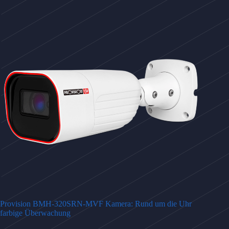
Provision BMH-320SRN-MVF Kamera: Rund um die Uhr
farbige Überwachung