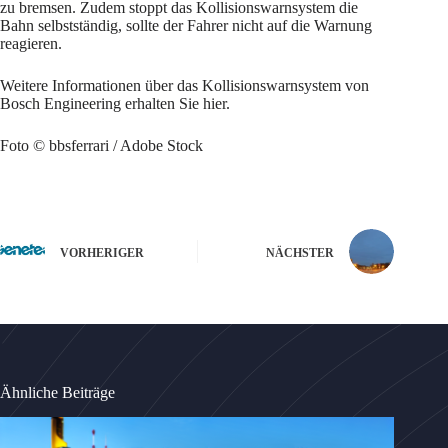
zu bremsen. Zudem stoppt das Kollisionswarnsystem die
Bahn selbstständig, sollte der Fahrer nicht auf die Warnung
reagieren.
Weitere Informationen über das Kollisionswarnsystem von
Bosch Engineering erhalten Sie hier.
Foto © bbsferrari / Adobe Stock
VORHERIGER
NÄCHSTER
Ähnliche Beiträge