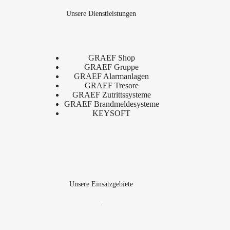
Unsere Dienstleistungen
GRAEF Shop
GRAEF Gruppe
GRAEF Alarmanlagen
GRAEF Tresore
GRAEF Zutrittssysteme
GRAEF Brandmeldesysteme
KEYSOFT
Unsere Einsatzgebiete