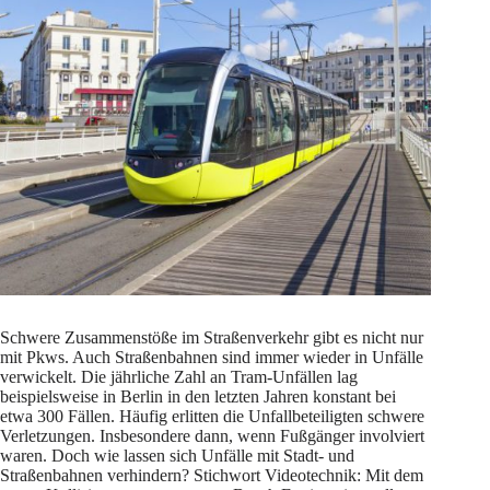
Schwere Zusammenstöße im Straßenverkehr gibt es nicht nur
mit Pkws. Auch Straßenbahnen sind immer wieder in Unfälle
verwickelt. Die jährliche Zahl an Tram-Unfällen lag
beispielsweise in Berlin in den letzten Jahren konstant bei
etwa 300 Fällen. Häufig erlitten die Unfallbeteiligten schwere
Verletzungen. Insbesondere dann, wenn Fußgänger involviert
waren. Doch wie lassen sich Unfälle mit Stadt- und
Straßenbahnen verhindern? Stichwort Videotechnik: Mit dem