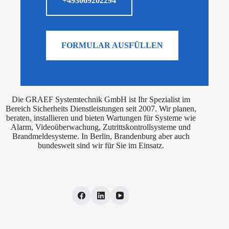
+493069202294
FORMULAR AUSFÜLLEN
Die GRAEF Systemtechnik GmbH ist Ihr Spezialist im
Bereich Sicherheits Dienstleistungen seit 2007. Wir planen,
beraten, installieren und bieten Wartungen für Systeme wie
Alarm, Videoüberwachung, Zutrittskontrollsysteme und
Brandmeldesysteme. In Berlin, Brandenburg aber auch
bundesweit sind wir für Sie im Einsatz.