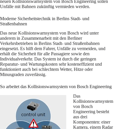
neuen Kollisionswarnsystem von Bosch Engineering sollen
Unfälle mit Bahnen zukünftig vermieden werden.
Moderne Sicherheitstechnik in Berlins Stadt- und
Straßenbahnen
Das neue Kollisionswarnsystem von Bosch wird unter
anderem in Zusammenarbeit mit den Berliner
Verkehrsbetrieben in Berlins Stadt- und Straßenbahnen
eingesetzt. Es hilft dem Fahrer, Unfälle zu vermeiden, und
erhält die Sicherheit für alle Passagiere sowie den
Individualverkehr. Das System ist durch die geringen
Reparatur- und Wartungskosten sehr kosteneffizient und
funktioniert auch bei schlechtem Wetter, Hitze oder
Minusgraden zuverlässig.
So arbeitet das Kollisionswarnsystem von Bosch Engineering
Das
Kollisionswarnsystem
von Bosch
Engineering besteht
aus drei
Komponenten: einer
Kamera, einem Radar