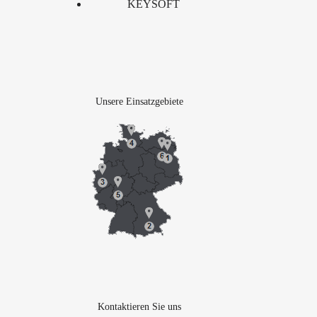
KEYSOFT
Unsere Einsatzgebiete
Kontaktieren Sie uns