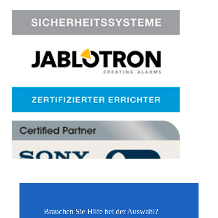
Brauchen Sie Hilfe bei der Auswahl?