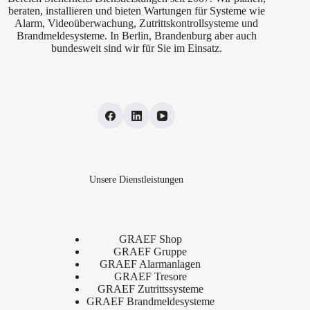
beraten, installieren und bieten Wartungen für Systeme wie
Alarm, Videoüberwachung, Zutrittskontrollsysteme und
Brandmeldesysteme. In Berlin, Brandenburg aber auch
bundesweit sind wir für Sie im Einsatz.
Unsere Dienstleistungen
GRAEF Shop
GRAEF Gruppe
GRAEF Alarmanlagen
GRAEF Tresore
GRAEF Zutrittssysteme
GRAEF Brandmeldesysteme