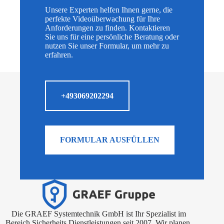
Unsere Experten helfen Ihnen gerne, die
perfekte Videoüberwachung für Ihre
Anforderungen zu finden. Kontaktieren
Sie uns für eine persönliche Beratung oder
nutzen Sie unser Formular, um mehr zu
erfahren.
+493069202294
FORMULAR AUSFÜLLEN
Die GRAEF Systemtechnik GmbH ist Ihr Spezialist im
Bereich Sicherheits Dienstleistungen seit 2007. Wir planen,