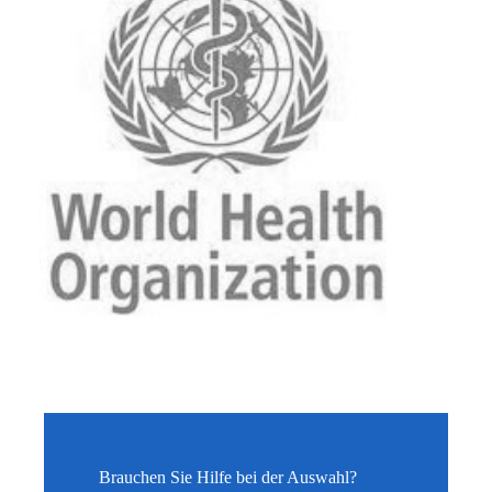
Brauchen Sie Hilfe bei der Auswahl?