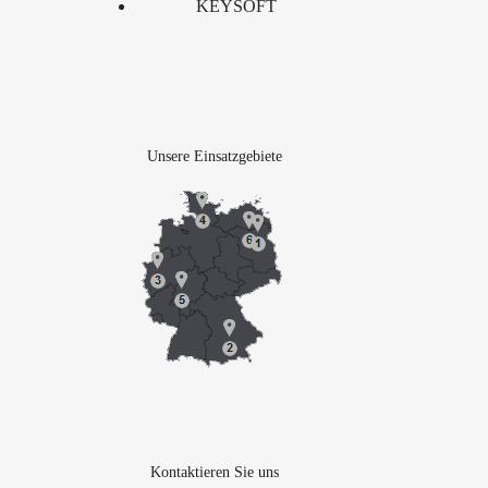
KEYSOFT
Unsere Einsatzgebiete
Kontaktieren Sie uns