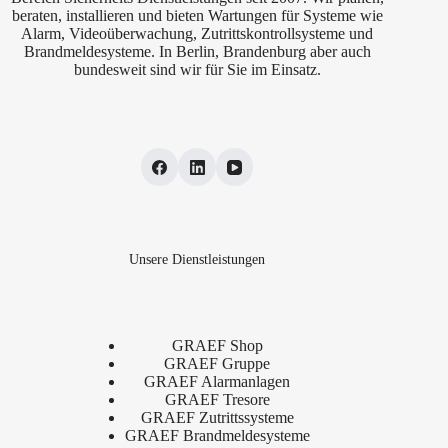
beraten, installieren und bieten Wartungen für Systeme wie
Alarm, Videoüberwachung, Zutrittskontrollsysteme und
Brandmeldesysteme. In Berlin, Brandenburg aber auch
bundesweit sind wir für Sie im Einsatz.
Unsere Dienstleistungen
GRAEF Shop
GRAEF Gruppe
GRAEF Alarmanlagen
GRAEF Tresore
GRAEF Zutrittssysteme
GRAEF Brandmeldesysteme