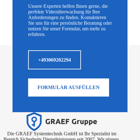
Unsere Experten helfen Ihnen gerne, die
perfekte Videoüberwachung für Ihre
Anforderungen zu finden. Kontaktieren
Sie uns für eine persönliche Beratung oder
nutzen Sie unser Formular, um mehr zu
erfahren.
+493069202294
FORMULAR AUSFÜLLEN
Die GRAEF Systemtechnik GmbH ist Ihr Spezialist im
Bereich Sicherheits Dienstleistungen seit 2007. Wir planen,