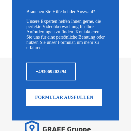
Brauchen Sie Hilfe bei der Auswahl?
Unsere Experten helfen Ihnen gerne, die
perfekte Videoüberwachung für Ihre
Anforderungen zu finden. Kontaktieren
Sie uns für eine persönliche Beratung oder
nutzen Sie unser Formular, um mehr zu
erfahren.
+493069202294
FORMULAR AUSFÜLLEN