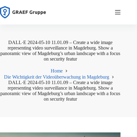
Zum
Inhalt
springen
DALL·E 2024-05-10 11.01.09 – Create a wide image
representing video surveillance in Magdeburg. Show a
panoramic view of Magdeburg’s urban landscape with a focus
on security featur
Home
Die Wichtigkeit der Videoüberwachung in Magdeburg
DALL·E 2024-05-10 11.01.09 – Create a wide image
representing video surveillance in Magdeburg. Show a
panoramic view of Magdeburg’s urban landscape with a focus
on security featur