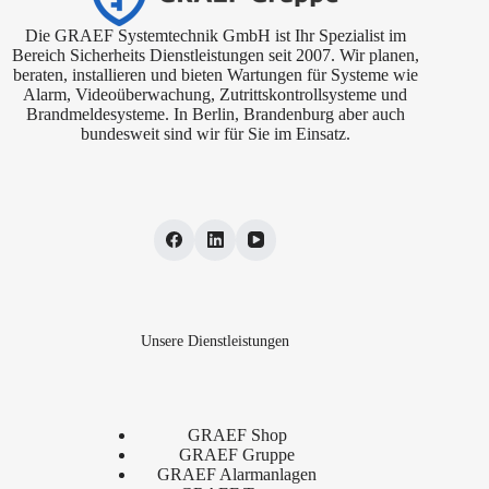
Die GRAEF Systemtechnik GmbH ist Ihr Spezialist im
Bereich Sicherheits Dienstleistungen seit 2007. Wir planen,
beraten, installieren und bieten Wartungen für Systeme wie
Alarm, Videoüberwachung, Zutrittskontrollsysteme und
Brandmeldesysteme. In Berlin, Brandenburg aber auch
bundesweit sind wir für Sie im Einsatz.
Unsere Dienstleistungen
GRAEF Shop
GRAEF Gruppe
GRAEF Alarmanlagen