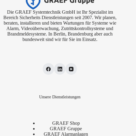
Die GRAEF Systemtechnik GmbH ist Ihr Spezialist im
Bereich Sicherheits Dienstleistungen seit 2007. Wir planen,
beraten, installieren und bieten Wartungen für Systeme wie
Alarm, Videoüberwachung, Zutrittskontrollsysteme und
Brandmeldesysteme. In Berlin, Brandenburg aber auch
bundesweit sind wir für Sie im Einsatz.
Unsere Dienstleistungen
GRAEF Shop
GRAEF Gruppe
GRAEF Alarmanlagen