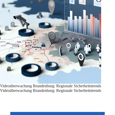
Videoüberwachung Brandenburg: Regionale Sicherheitstrends
Videoüberwachung Brandenburg: Regionale Sicherheitstrends