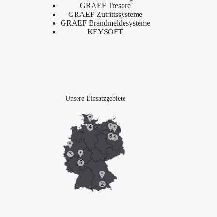
GRAEF Tresore
GRAEF Zutrittssysteme
GRAEF Brandmeldesysteme
KEYSOFT
Unsere Einsatzgebiete