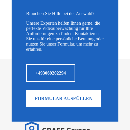
Brauchen Sie Hilfe bei der Auswahl?
Unsere Experten helfen Ihnen gerne, die
perfekte Videoüberwachung für Ihre
Anforderungen zu finden. Kontaktieren
Sie uns für eine persönliche Beratung oder
nutzen Sie unser Formular, um mehr zu
erfahren.
+493069202294
FORMULAR AUSFÜLLEN