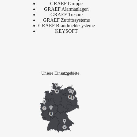
GRAEF Gruppe
GRAEF Alarmanlagen
GRAEF Tresore
GRAEF Zutrittssysteme
GRAEF Brandmeldesysteme
KEYSOFT
Unsere Einsatzgebiete