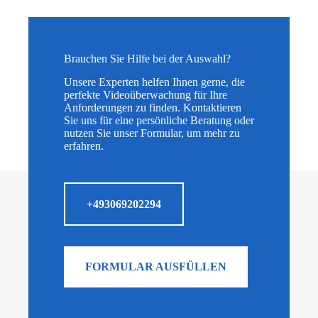
Brauchen Sie Hilfe bei der Auswahl?
Unsere Experten helfen Ihnen gerne, die
perfekte Videoüberwachung für Ihre
Anforderungen zu finden. Kontaktieren
Sie uns für eine persönliche Beratung oder
nutzen Sie unser Formular, um mehr zu
erfahren.
+493069202294
FORMULAR AUSFÜLLEN