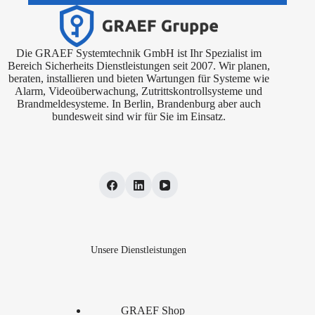
Die GRAEF Systemtechnik GmbH ist Ihr Spezialist im
Bereich Sicherheits Dienstleistungen seit 2007. Wir planen,
beraten, installieren und bieten Wartungen für Systeme wie
Alarm, Videoüberwachung, Zutrittskontrollsysteme und
Brandmeldesysteme. In Berlin, Brandenburg aber auch
bundesweit sind wir für Sie im Einsatz.
Unsere Dienstleistungen
GRAEF Shop