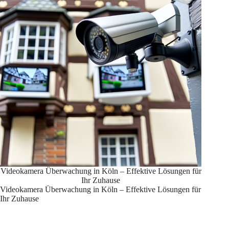
Videokamera Überwachung in Köln – Effektive Lösungen für
Ihr Zuhause
Videokamera Überwachung in Köln – Effektive Lösungen für
Ihr Zuhause