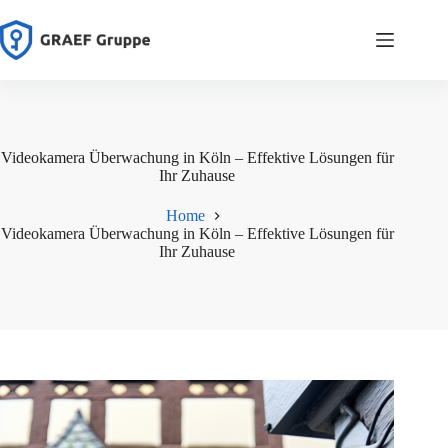
Zum
Inhalt
springen
Videokamera Überwachung in Köln – Effektive Lösungen für
Ihr Zuhause
Home
Videokamera Überwachung in Köln – Effektive Lösungen für
Ihr Zuhause