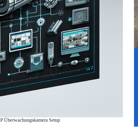
 IP Überwachungskamera Setup