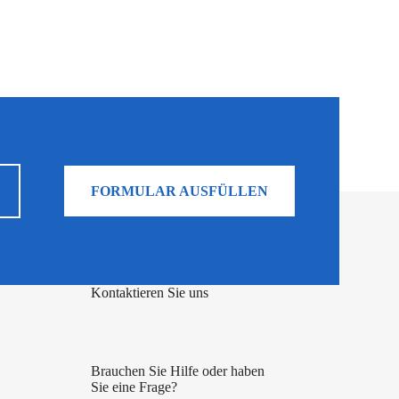
FORMULAR AUSFÜLLEN
Kontaktieren Sie uns
Brauchen Sie Hilfe oder haben
Sie eine Frage?