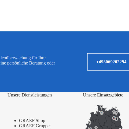
ideoüberwachung für Ihre
+493069202294
eine persönliche Beratung oder
Unsere Dienstleistungen
Unsere Einsatzgebiete
GRAEF Shop
GRAEF Gruppe