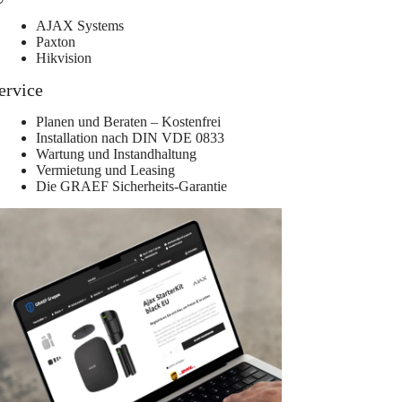
AJAX Systems
Paxton
Hikvision
ervice
Planen und Beraten – Kostenfrei
Installation nach DIN VDE 0833
Wartung und Instandhaltung
Vermietung und Leasing
Die GRAEF Sicherheits-Garantie