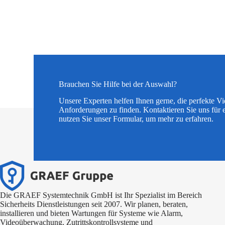
Brauchen Sie Hilfe bei der Auswahl?
Unsere Experten helfen Ihnen gerne, die perfekte V
Anforderungen zu finden. Kontaktieren Sie uns für 
nutzen Sie unser Formular, um mehr zu erfahren.
Die GRAEF Systemtechnik GmbH ist Ihr Spezialist im Bereich
Sicherheits Dienstleistungen seit 2007. Wir planen, beraten,
installieren und bieten Wartungen für Systeme wie Alarm,
Videoüberwachung, Zutrittskontrollsysteme und