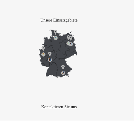
Unsere Einsatzgebiete
Kontaktieren Sie uns
Brauchen Sie Hilfe oder haben Sie eine Frage?