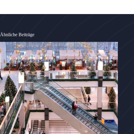
Ähnliche Beiträge