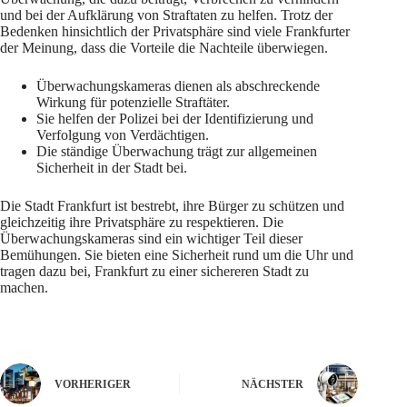
und bei der Aufklärung von Straftaten zu helfen. Trotz der
Bedenken hinsichtlich der Privatsphäre sind viele Frankfurter
der Meinung, dass die Vorteile die Nachteile überwiegen.
Überwachungskameras dienen als abschreckende
Wirkung für potenzielle Straftäter.
Sie helfen der Polizei bei der Identifizierung und
Verfolgung von Verdächtigen.
Die ständige Überwachung trägt zur allgemeinen
Sicherheit in der Stadt bei.
Die Stadt Frankfurt ist bestrebt, ihre Bürger zu schützen und
gleichzeitig ihre Privatsphäre zu respektieren. Die
Überwachungskameras sind ein wichtiger Teil dieser
Bemühungen. Sie bieten eine Sicherheit rund um die Uhr und
tragen dazu bei, Frankfurt zu einer sichereren Stadt zu
machen.
VORHERIGER
NÄCHSTER