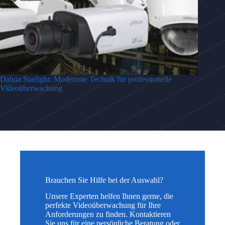
Dahua Starlight: Modernste Technik für professionelle
Videoüberwachung
Brauchen Sie Hilfe bei der Auswahl?
Unsere Experten helfen Ihnen gerne, die
perfekte Videoüberwachung für Ihre
Anforderungen zu finden. Kontaktieren
Sie uns für eine persönliche Beratung oder