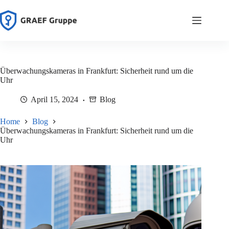
Zum
Inhalt
springen
Überwachungskameras in Frankfurt: Sicherheit rund um die
Uhr
April 15, 2024
Blog
Home
Blog
Überwachungskameras in Frankfurt: Sicherheit rund um die
Uhr