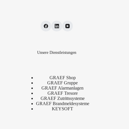
Unsere Dienstleistungen
GRAEF Shop
GRAEF Gruppe
GRAEF Alarmanlagen
GRAEF Tresore
GRAEF Zutrittssysteme
GRAEF Brandmeldesysteme
KEYSOFT