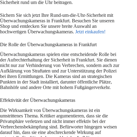
Sicherheit rund um die Uhr beitragen.
Sichern Sie sich jetzt Ihre Rund-um-die-Uhr-Sicherheit mit
Überwachungskameras in Frankfurt. Besuchen Sie unseren
Shop und entdecken Sie unsere breite Auswahl an
hochwertigen Überwachungskameras.
Jetzt einkaufen!
Die Rolle der Überwachungskameras in Frankfurt
Überwachungskameras spielen eine entscheidende Rolle bei
der Aufrechterhaltung der Sicherheit in Frankfurt. Sie dienen
nicht nur zur Verhinderung von Verbrechen, sondern auch zur
Aufklärung von Straftaten und zur Unterstützung der Polizei
bei ihren Ermittlungen. Die Kameras sind an strategischen
Punkten in der Stadt installiert, darunter öffentliche Plätze,
Bahnhöfe und andere Orte mit hohem Fußgängerverkehr.
Effektivität der Überwachungskameras
Die Wirksamkeit von Überwachungskameras ist ein
umstrittenes Thema. Kritiker argumentieren, dass sie die
Privatsphäre verletzen und nicht immer effektiv bei der
Verbrechensbekämpfung sind. Befürworter hingegen weisen
darauf hin, dass sie eine abschreckende Wirkung auf