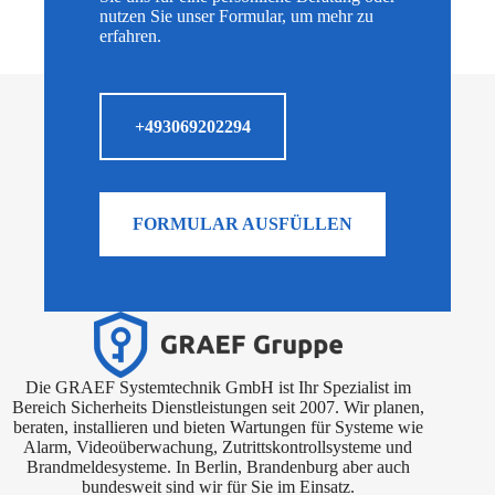
nutzen Sie unser Formular, um mehr zu
erfahren.
+493069202294
FORMULAR AUSFÜLLEN
Die GRAEF Systemtechnik GmbH ist Ihr Spezialist im
Bereich Sicherheits Dienstleistungen seit 2007. Wir planen,
beraten, installieren und bieten Wartungen für Systeme wie
Alarm, Videoüberwachung, Zutrittskontrollsysteme und
Brandmeldesysteme. In Berlin, Brandenburg aber auch
bundesweit sind wir für Sie im Einsatz.