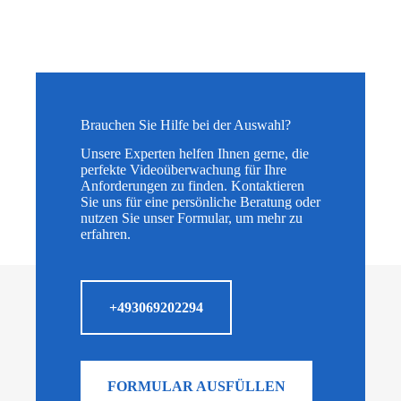
Brauchen Sie Hilfe bei der Auswahl?
Unsere Experten helfen Ihnen gerne, die
perfekte Videoüberwachung für Ihre
Anforderungen zu finden. Kontaktieren
Sie uns für eine persönliche Beratung oder
nutzen Sie unser Formular, um mehr zu
erfahren.
+493069202294
FORMULAR AUSFÜLLEN