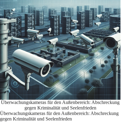
Überwachungskameras für den Außenbereich: Abschreckung
gegen Kriminalität und Seelenfrieden
Überwachungskameras für den Außenbereich: Abschreckung
gegen Kriminalität und Seelenfrieden