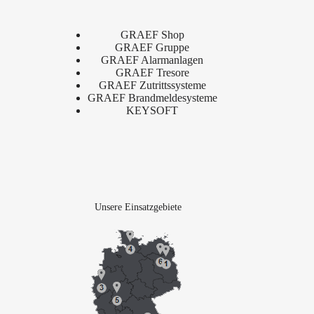
GRAEF Shop
GRAEF Gruppe
GRAEF Alarmanlagen
GRAEF Tresore
GRAEF Zutrittssysteme
GRAEF Brandmeldesysteme
KEYSOFT
Unsere Einsatzgebiete