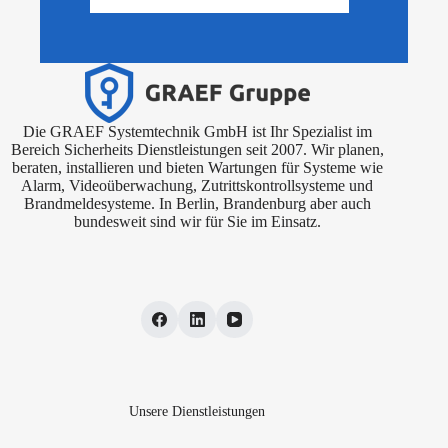
Die GRAEF Systemtechnik GmbH ist Ihr Spezialist im
Bereich Sicherheits Dienstleistungen seit 2007. Wir planen,
beraten, installieren und bieten Wartungen für Systeme wie
Alarm, Videoüberwachung, Zutrittskontrollsysteme und
Brandmeldesysteme. In Berlin, Brandenburg aber auch
bundesweit sind wir für Sie im Einsatz.
Unsere Dienstleistungen