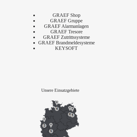
GRAEF Shop
GRAEF Gruppe
GRAEF Alarmanlagen
GRAEF Tresore
GRAEF Zutrittssysteme
GRAEF Brandmeldesysteme
KEYSOFT
Unsere Einsatzgebiete