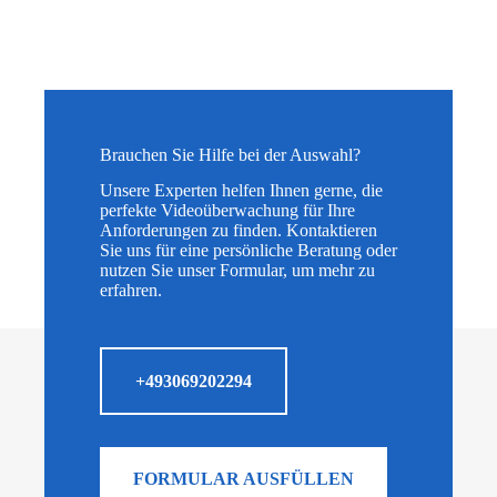
Brauchen Sie Hilfe bei der Auswahl?
Unsere Experten helfen Ihnen gerne, die
perfekte Videoüberwachung für Ihre
Anforderungen zu finden. Kontaktieren
Sie uns für eine persönliche Beratung oder
nutzen Sie unser Formular, um mehr zu
erfahren.
+493069202294
FORMULAR AUSFÜLLEN