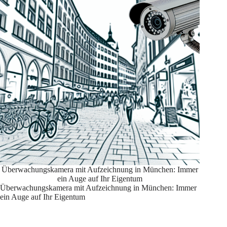
Überwachungskamera mit Aufzeichnung in München: Immer
ein Auge auf Ihr Eigentum
Überwachungskamera mit Aufzeichnung in München: Immer
ein Auge auf Ihr Eigentum