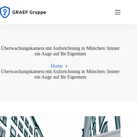
Zum
Inhalt
springen
Überwachungskamera mit Aufzeichnung in München: Immer
ein Auge auf Ihr Eigentum
Home
Überwachungskamera mit Aufzeichnung in München: Immer
ein Auge auf Ihr Eigentum