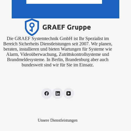
Die GRAEF Systemtechnik GmbH ist Ihr Spezialist im
Bereich Sicherheits Dienstleistungen seit 2007. Wir planen,
beraten, installieren und bieten Wartungen für Systeme wie
Alarm, Videoüberwachung, Zutrittskontrollsysteme und
Brandmeldesysteme. In Berlin, Brandenburg aber auch
bundesweit sind wir für Sie im Einsatz.
Unsere Dienstleistungen