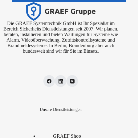
Die GRAEF Systemtechnik GmbH ist Ihr Spezialist im
Bereich Sicherheits Dienstleistungen seit 2007. Wir planen,
beraten, installieren und bieten Wartungen für Systeme wie
Alarm, Videoüberwachung, Zutrittskontrollsysteme und
Brandmeldesysteme. In Berlin, Brandenburg aber auch
bundesweit sind wir für Sie im Einsatz.
Unsere Dienstleistungen
GRAEF Shop