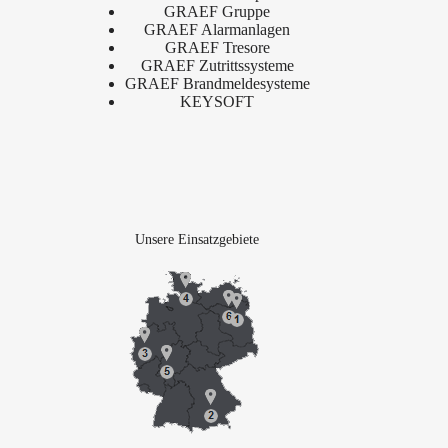
GRAEF Gruppe
GRAEF Alarmanlagen
GRAEF Tresore
GRAEF Zutrittssysteme
GRAEF Brandmeldesysteme
KEYSOFT
Unsere Einsatzgebiete