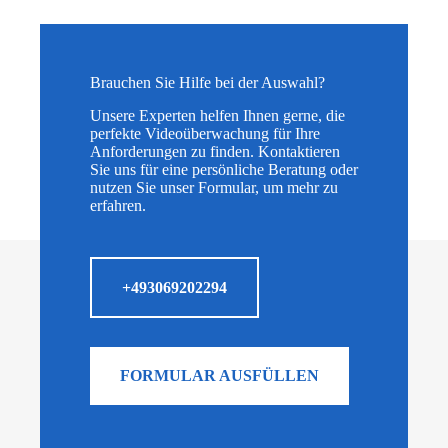
Brauchen Sie Hilfe bei der Auswahl?
Unsere Experten helfen Ihnen gerne, die
perfekte Videoüberwachung für Ihre
Anforderungen zu finden. Kontaktieren
Sie uns für eine persönliche Beratung oder
nutzen Sie unser Formular, um mehr zu
erfahren.
+493069202294
FORMULAR AUSFÜLLEN