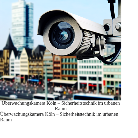
Überwachungskamera Köln – Sicherheitstechnik im urbanen
Raum
Überwachungskamera Köln – Sicherheitstechnik im urbanen
Raum