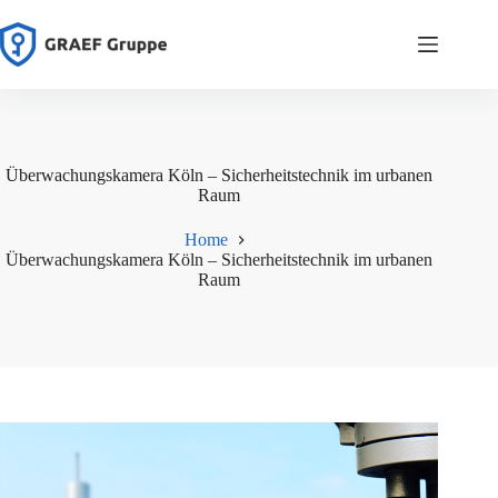
Zum
Inhalt
springen
Überwachungskamera Köln – Sicherheitstechnik im urbanen
Raum
Home
Überwachungskamera Köln – Sicherheitstechnik im urbanen
Raum