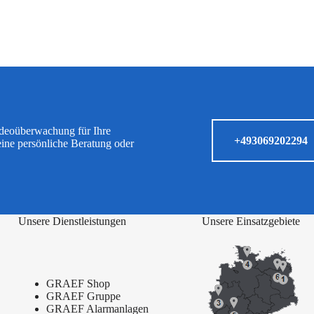
ideoüberwachung für Ihre
+493069202294
eine persönliche Beratung oder
Unsere Dienstleistungen
Unsere Einsatzgebiete
GRAEF Shop
GRAEF Gruppe
GRAEF Alarmanlagen