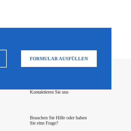
FORMULAR AUSFÜLLEN
Kontaktieren Sie uns
Brauchen Sie Hilfe oder haben
Sie eine Frage?