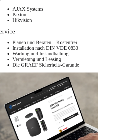
AJAX Systems
Paxton
Hikvision
ervice
Planen und Beraten – Kostenfrei
Installation nach DIN VDE 0833
Wartung und Instandhaltung
Vermietung und Leasing
Die GRAEF Sicherheits-Garantie