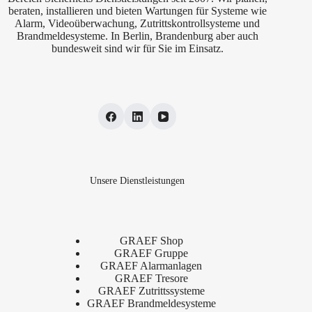
beraten, installieren und bieten Wartungen für Systeme wie
Alarm, Videoüberwachung, Zutrittskontrollsysteme und
Brandmeldesysteme. In Berlin, Brandenburg aber auch
bundesweit sind wir für Sie im Einsatz.
Unsere Dienstleistungen
GRAEF Shop
GRAEF Gruppe
GRAEF Alarmanlagen
GRAEF Tresore
GRAEF Zutrittssysteme
GRAEF Brandmeldesysteme