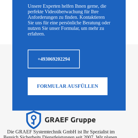
Unsere Experten helfen Ihnen gerne, die
perfekte Videoüberwachung für Ihre
Anforderungen zu finden. Kontaktieren
Sie uns für eine persönliche Beratung oder
nutzen Sie unser Formular, um mehr zu
erfahren.
+493069202294
FORMULAR AUSFÜLLEN
Die GRAEF Systemtechnik GmbH ist Ihr Spezialist im
Bereich Sicherheits Dienstleistungen seit 2007. Wir planen,