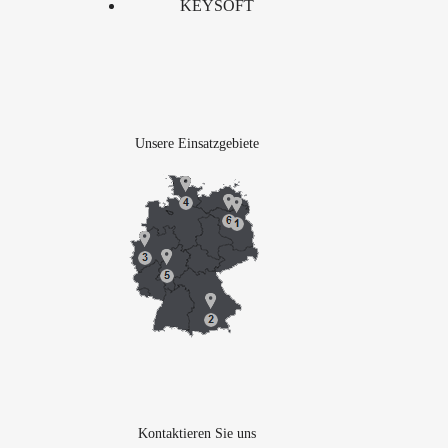
KEYSOFT
Unsere Einsatzgebiete
Kontaktieren Sie uns