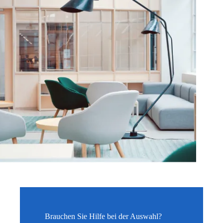
Brauchen Sie Hilfe bei der Auswahl?