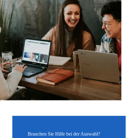
Brauchen Sie Hilfe bei der Auswahl?