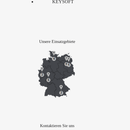
KEYSOFT
Unsere Einsatzgebiete
Kontaktieren Sie uns