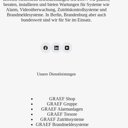
beraten, installieren und bieten Wartungen für Systeme wie
Alarm, Videoüberwachung, Zutrittskontrollsysteme und
Brandmeldesysteme. In Berlin, Brandenburg aber auch
bundesweit sind wir für Sie im Einsatz.
Unsere Dienstleistungen
GRAEF Shop
GRAEF Gruppe
GRAEF Alarmanlagen
GRAEF Tresore
GRAEF Zutrittssysteme
GRAEF Brandmeldesysteme