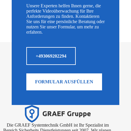
Unsere Experten helfen Ihnen gerne, die
perfekte Videoüberwachung für Ihre
Anforderungen zu finden. Kontaktieren
Sie uns für eine persönliche Beratung oder
nutzen Sie unser Formular, um mehr zu
erfahren.
+493069202294
FORMULAR AUSFÜLLEN
Die GRAEF Systemtechnik GmbH ist Ihr Spezialist im
Bereich Sicherheits Dienstleistungen seit 2007. Wir planen,