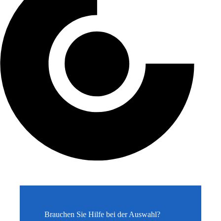
Brauchen Sie Hilfe bei der Auswahl?