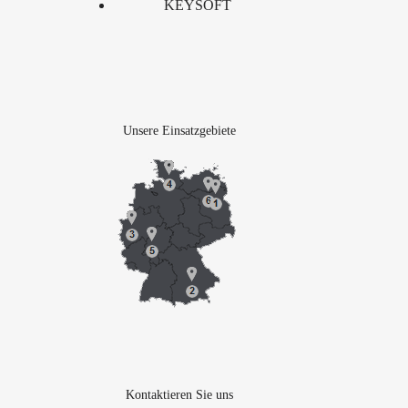
KEYSOFT
Unsere Einsatzgebiete
Kontaktieren Sie uns