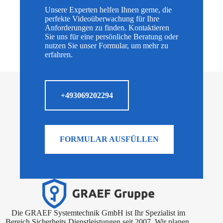
Unsere Experten helfen Ihnen gerne, die
perfekte Videoüberwachung für Ihre
Anforderungen zu finden. Kontaktieren
Sie uns für eine persönliche Beratung oder
nutzen Sie unser Formular, um mehr zu
erfahren.
+493069202294
FORMULAR AUSFÜLLEN
Die GRAEF Systemtechnik GmbH ist Ihr Spezialist im
Bereich Sicherheits Dienstleistungen seit 2007. Wir planen,