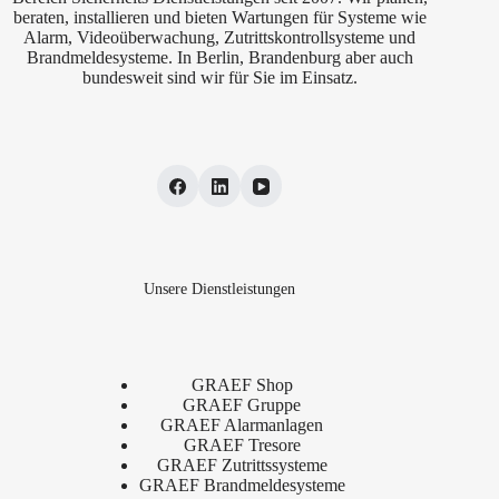
beraten, installieren und bieten Wartungen für Systeme wie
Alarm, Videoüberwachung, Zutrittskontrollsysteme und
Brandmeldesysteme. In Berlin, Brandenburg aber auch
bundesweit sind wir für Sie im Einsatz.
Unsere Dienstleistungen
GRAEF Shop
GRAEF Gruppe
GRAEF Alarmanlagen
GRAEF Tresore
GRAEF Zutrittssysteme
GRAEF Brandmeldesysteme