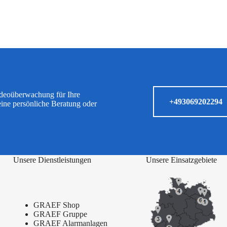
ideoüberwachung für Ihre
+493069202294
eine persönliche Beratung oder
Unsere Dienstleistungen
Unsere Einsatzgebiete
GRAEF Shop
GRAEF Gruppe
GRAEF Alarmanlagen