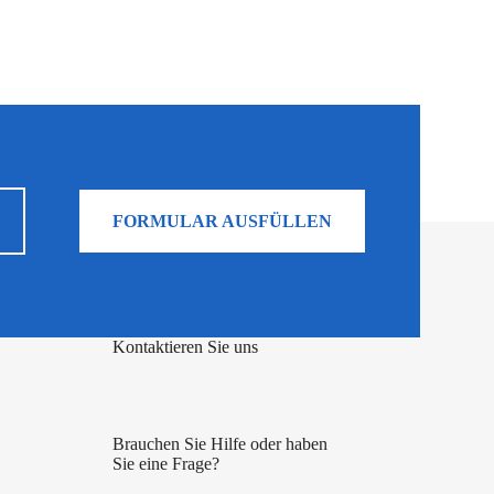
FORMULAR AUSFÜLLEN
Kontaktieren Sie uns
Brauchen Sie Hilfe oder haben
Sie eine Frage?