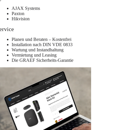
AJAX Systems
Paxton
Hikvision
ervice
Planen und Beraten – Kostenfrei
Installation nach DIN VDE 0833
Wartung und Instandhaltung
Vermietung und Leasing
Die GRAEF Sicherheits-Garantie