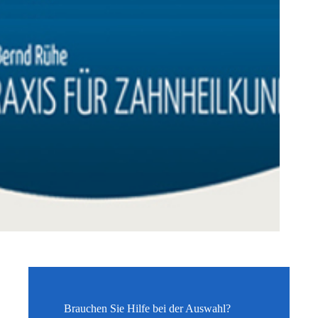
Brauchen Sie Hilfe bei der Auswahl?