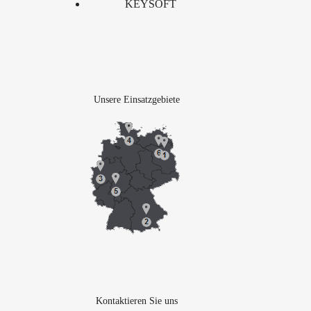
KEYSOFT
Unsere Einsatzgebiete
Kontaktieren Sie uns