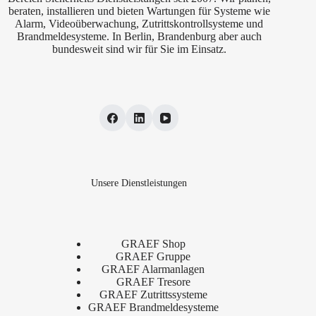
beraten, installieren und bieten Wartungen für Systeme wie
Alarm, Videoüberwachung, Zutrittskontrollsysteme und
Brandmeldesysteme. In Berlin, Brandenburg aber auch
bundesweit sind wir für Sie im Einsatz.
Unsere Dienstleistungen
GRAEF Shop
GRAEF Gruppe
GRAEF Alarmanlagen
GRAEF Tresore
GRAEF Zutrittssysteme
GRAEF Brandmeldesysteme