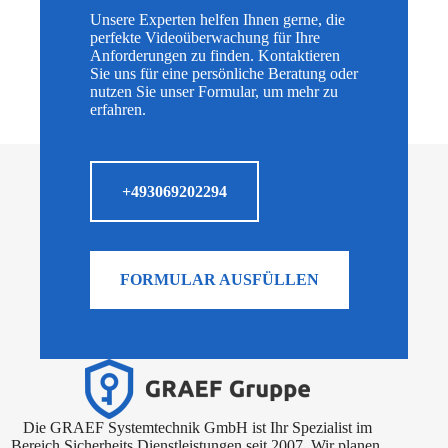
Unsere Experten helfen Ihnen gerne, die
perfekte Videoüberwachung für Ihre
Anforderungen zu finden. Kontaktieren
Sie uns für eine persönliche Beratung oder
nutzen Sie unser Formular, um mehr zu
erfahren.
+493069202294
FORMULAR AUSFÜLLEN
Die GRAEF Systemtechnik GmbH ist Ihr Spezialist im
Bereich Sicherheits Dienstleistungen seit 2007. Wir planen,