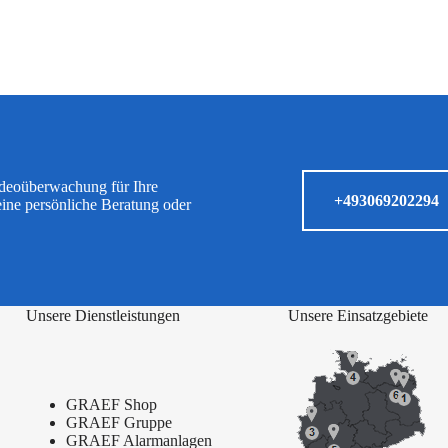
ideoüberwachung für Ihre
+493069202294
eine persönliche Beratung oder
Unsere Dienstleistungen
Unsere Einsatzgebiete
GRAEF Shop
GRAEF Gruppe
GRAEF Alarmanlagen