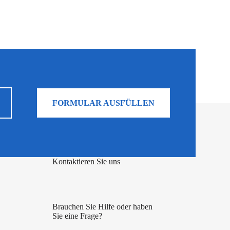
FORMULAR AUSFÜLLEN
Kontaktieren Sie uns
Brauchen Sie Hilfe oder haben
Sie eine Frage?