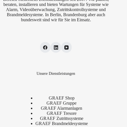
beraten, installieren und bieten Wartungen für Systeme wie
Alarm, Videoüberwachung, Zutrittskontrollsysteme und
Brandmeldesysteme. In Berlin, Brandenburg aber auch
bundesweit sind wir für Sie im Einsatz.
Unsere Dienstleistungen
GRAEF Shop
GRAEF Gruppe
GRAEF Alarmanlagen
GRAEF Tresore
GRAEF Zutrittssysteme
GRAEF Brandmeldesysteme