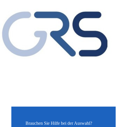
Brauchen Sie Hilfe bei der Auswahl?