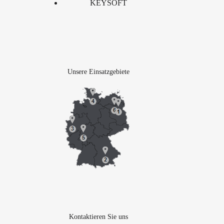
KEYSOFT
Unsere Einsatzgebiete
Kontaktieren Sie uns