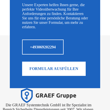
Unsere Experten helfen Ihnen gerne, die
perfekte Videoüberwachung für Ihre
Anforderungen zu finden. Kontaktieren
Sie uns für eine persönliche Beratung oder
nutzen Sie unser Formular, um mehr zu
erfahren.
+493069202294
FORMULAR AUSFÜLLEN
Die GRAEF Systemtechnik GmbH ist Ihr Spezialist im
Bereich Sicherheits Dienstleistungen seit 2007. Wir planen,