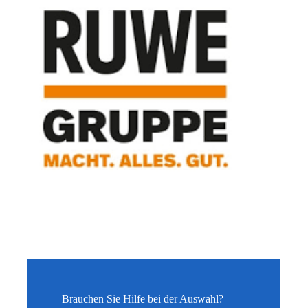
Brauchen Sie Hilfe bei der Auswahl?