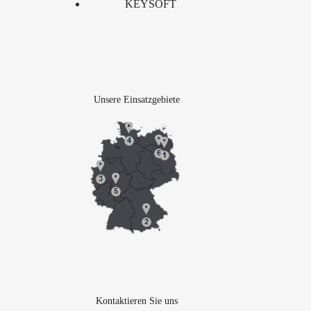
KEYSOFT
Unsere Einsatzgebiete
Kontaktieren Sie uns