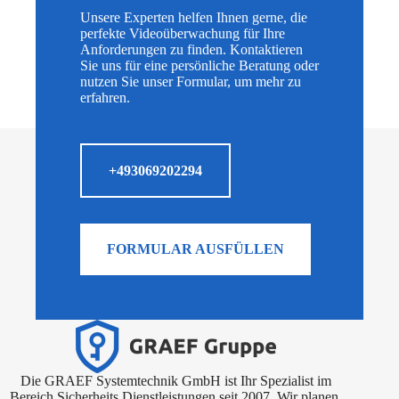
Unsere Experten helfen Ihnen gerne, die
perfekte Videoüberwachung für Ihre
Anforderungen zu finden. Kontaktieren
Sie uns für eine persönliche Beratung oder
nutzen Sie unser Formular, um mehr zu
erfahren.
+493069202294
FORMULAR AUSFÜLLEN
Die GRAEF Systemtechnik GmbH ist Ihr Spezialist im
Bereich Sicherheits Dienstleistungen seit 2007. Wir planen,