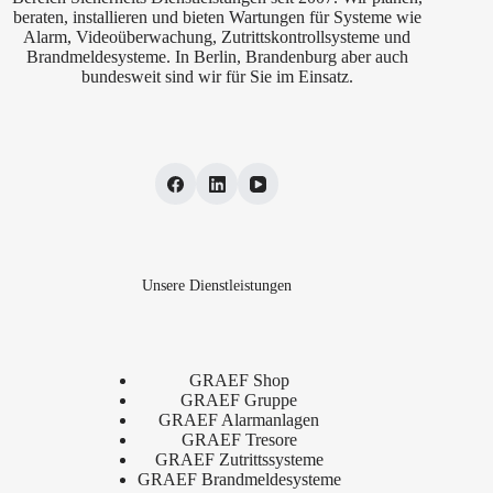
beraten, installieren und bieten Wartungen für Systeme wie
Alarm, Videoüberwachung, Zutrittskontrollsysteme und
Brandmeldesysteme. In Berlin, Brandenburg aber auch
bundesweit sind wir für Sie im Einsatz.
Unsere Dienstleistungen
GRAEF Shop
GRAEF Gruppe
GRAEF Alarmanlagen
GRAEF Tresore
GRAEF Zutrittssysteme
GRAEF Brandmeldesysteme