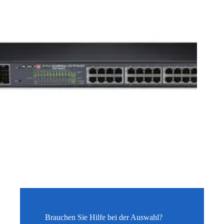
Brauchen Sie Hilfe bei der Auswahl?