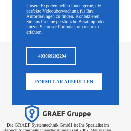
Unsere Experten helfen Ihnen gerne, die
perfekte Videoüberwachung für Ihre
Anforderungen zu finden. Kontaktieren
Sie uns für eine persönliche Beratung oder
nutzen Sie unser Formular, um mehr zu
erfahren.
+493069202294
FORMULAR AUSFÜLLEN
Die GRAEF Systemtechnik GmbH ist Ihr Spezialist im
Bereich Sicherheits Dienstleistungen seit 2007. Wir planen,