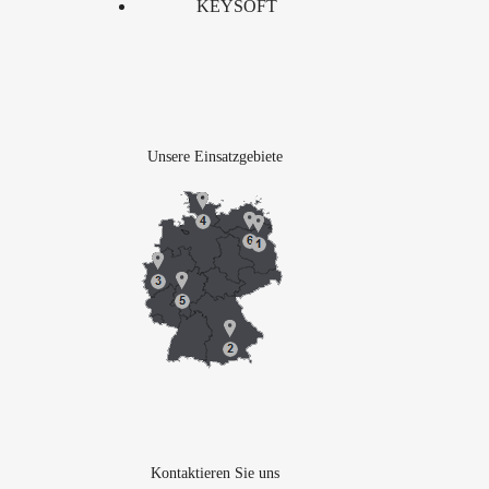
KEYSOFT
Unsere Einsatzgebiete
Kontaktieren Sie uns