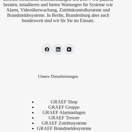
beraten, installieren und bieten Wartungen für Systeme wie
Alarm, Videoüberwachung, Zutrittskontrollsysteme und
Brandmeldesysteme. In Berlin, Brandenburg aber auch
bundesweit sind wir für Sie im Einsatz.
Unsere Dienstleistungen
GRAEF Shop
GRAEF Gruppe
GRAEF Alarmanlagen
GRAEF Tresore
GRAEF Zutrittssysteme
GRAEF Brandmeldesysteme