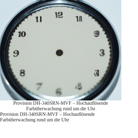
Provision DH-340SRN-MVF – Hochauflösende
Farbüberwachung rund um die Uhr
Provision DH-340SRN-MVF – Hochauflösende
Farbüberwachung rund um die Uhr