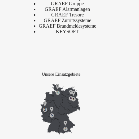
GRAEF Gruppe
GRAEF Alarmanlagen
GRAEF Tresore
GRAEF Zutrittssysteme
GRAEF Brandmeldesysteme
KEYSOFT
Unsere Einsatzgebiete