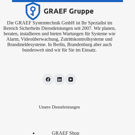
Die GRAEF Systemtechnik GmbH ist Ihr Spezialist im
Bereich Sicherheits Dienstleistungen seit 2007. Wir planen,
beraten, installieren und bieten Wartungen für Systeme wie
Alarm, Videoüberwachung, Zutrittskontrollsysteme und
Brandmeldesysteme. In Berlin, Brandenburg aber auch
bundesweit sind wir für Sie im Einsatz.
Unsere Dienstleistungen
GRAEF Shop