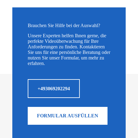
Brauchen Sie Hilfe bei der Auswahl?
Unsere Experten helfen Ihnen gerne, die
perfekte Videoüberwachung für Ihre
Anforderungen zu finden. Kontaktieren
Sie uns für eine persönliche Beratung oder
nutzen Sie unser Formular, um mehr zu
erfahren.
+493069202294
FORMULAR AUSFÜLLEN