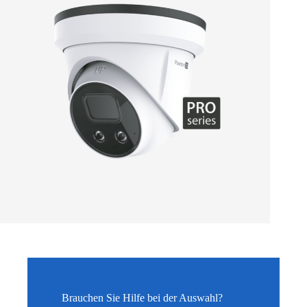
Brauchen Sie Hilfe bei der Auswahl?