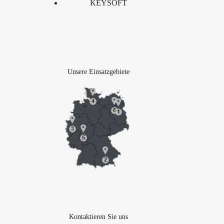
KEYSOFT
Unsere Einsatzgebiete
Kontaktieren Sie uns