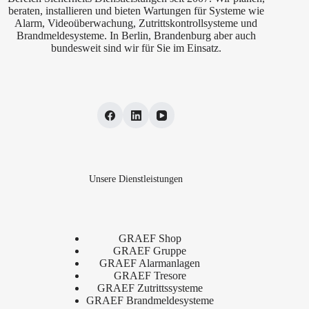
beraten, installieren und bieten Wartungen für Systeme wie
Alarm, Videoüberwachung, Zutrittskontrollsysteme und
Brandmeldesysteme. In Berlin, Brandenburg aber auch
bundesweit sind wir für Sie im Einsatz.
Unsere Dienstleistungen
GRAEF Shop
GRAEF Gruppe
GRAEF Alarmanlagen
GRAEF Tresore
GRAEF Zutrittssysteme
GRAEF Brandmeldesysteme