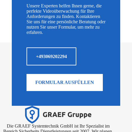
Unsere Experten helfen Ihnen gerne, die
perfekte Videoüberwachung für Ihre
Anforderungen zu finden. Kontaktieren
Sie uns für eine persönliche Beratung oder
nutzen Sie unser Formular, um mehr zu
erfahren.
+493069202294
FORMULAR AUSFÜLLEN
Die GRAEF Systemtechnik GmbH ist Ihr Spezialist im
Bereich Sicherheits Dienstleistungen seit 2007. Wir planen,