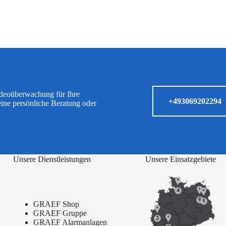
ideoüberwachung für Ihre
+493069202294
eine persönliche Beratung oder
Unsere Dienstleistungen
Unsere Einsatzgebiete
GRAEF Shop
GRAEF Gruppe
GRAEF Alarmanlagen