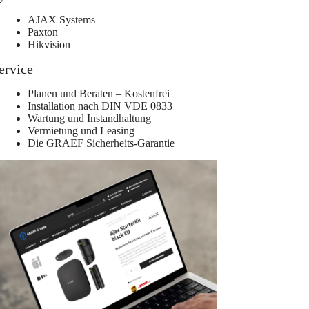
AJAX Systems
Paxton
Hikvision
ervice
Planen und Beraten – Kostenfrei
Installation nach DIN VDE 0833
Wartung und Instandhaltung
Vermietung und Leasing
Die GRAEF Sicherheits-Garantie