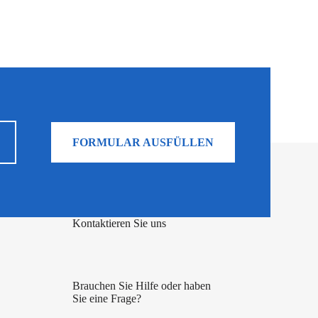
FORMULAR AUSFÜLLEN
Kontaktieren Sie uns
Brauchen Sie Hilfe oder haben
Sie eine Frage?