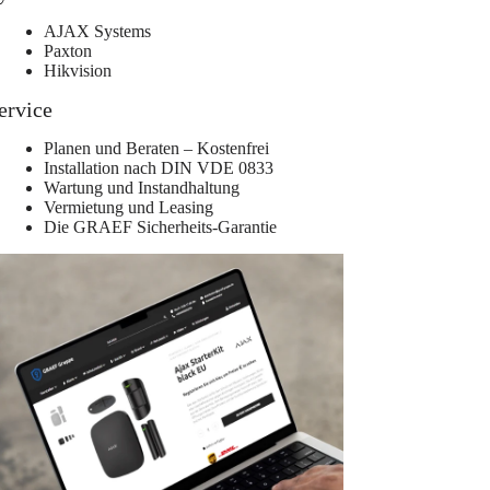
AJAX Systems
Paxton
Hikvision
ervice
Planen und Beraten – Kostenfrei
Installation nach DIN VDE 0833
Wartung und Instandhaltung
Vermietung und Leasing
Die GRAEF Sicherheits-Garantie