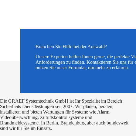
Brauchen Sie Hilfe bei der Auswahl?
Unsere Experten helfen Ihnen gerne, die perfekte V
Anforderungen zu finden. Kontaktieren Sie uns für 
nutzen Sie unser Formular, um mehr zu erfahren.
Die GRAEF Systemtechnik GmbH ist Ihr Spezialist im Bereich
Sicherheits Dienstleistungen seit 2007. Wir planen, beraten,
installieren und bieten Wartungen für Systeme wie Alarm,
Videoüberwachung, Zutrittskontrollsysteme und
Brandmeldesysteme. In Berlin, Brandenburg aber auch bundesweit
sind wir für Sie im Einsatz.