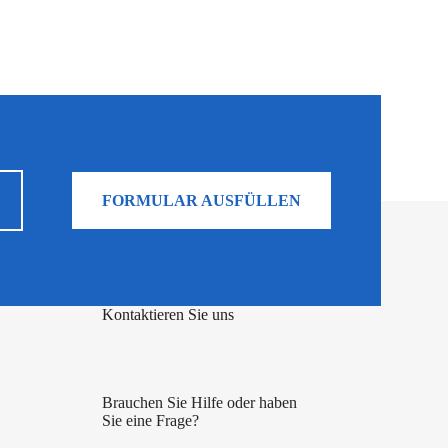
FORMULAR AUSFÜLLEN
Kontaktieren Sie uns
Brauchen Sie Hilfe oder haben
Sie eine Frage?