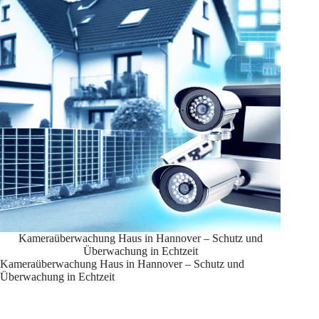
Kameraüberwachung Haus in Hannover – Schutz und
Überwachung in Echtzeit
Kameraüberwachung Haus in Hannover – Schutz und
Überwachung in Echtzeit