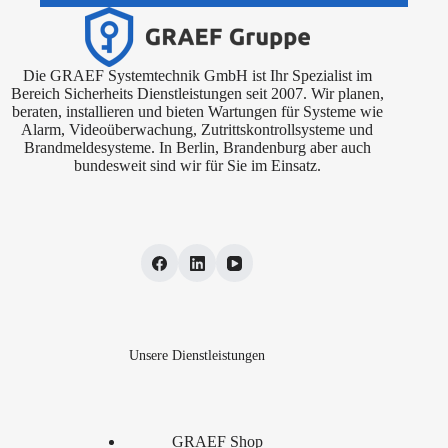
Die GRAEF Systemtechnik GmbH ist Ihr Spezialist im
Bereich Sicherheits Dienstleistungen seit 2007. Wir planen,
beraten, installieren und bieten Wartungen für Systeme wie
Alarm, Videoüberwachung, Zutrittskontrollsysteme und
Brandmeldesysteme. In Berlin, Brandenburg aber auch
bundesweit sind wir für Sie im Einsatz.
Unsere Dienstleistungen
GRAEF Shop