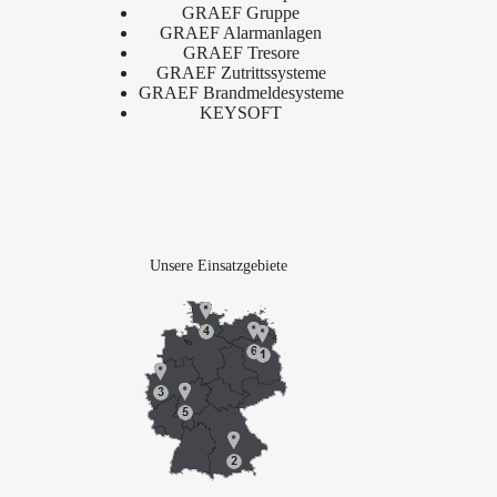
GRAEF Gruppe
GRAEF Alarmanlagen
GRAEF Tresore
GRAEF Zutrittssysteme
GRAEF Brandmeldesysteme
KEYSOFT
Unsere Einsatzgebiete