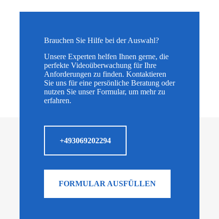
Brauchen Sie Hilfe bei der Auswahl?
Unsere Experten helfen Ihnen gerne, die
perfekte Videoüberwachung für Ihre
Anforderungen zu finden. Kontaktieren
Sie uns für eine persönliche Beratung oder
nutzen Sie unser Formular, um mehr zu
erfahren.
+493069202294
FORMULAR AUSFÜLLEN