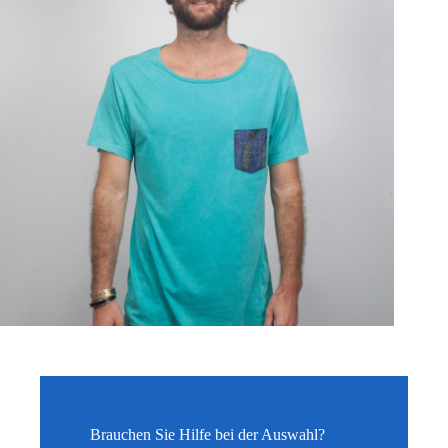
Brauchen Sie Hilfe bei der Auswahl?