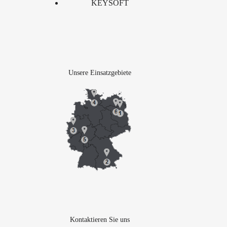
KEYSOFT
Unsere Einsatzgebiete
Kontaktieren Sie uns