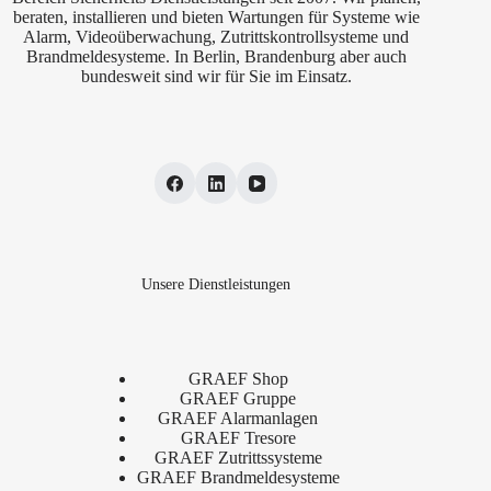
beraten, installieren und bieten Wartungen für Systeme wie
Alarm, Videoüberwachung, Zutrittskontrollsysteme und
Brandmeldesysteme. In Berlin, Brandenburg aber auch
bundesweit sind wir für Sie im Einsatz.
Unsere Dienstleistungen
GRAEF Shop
GRAEF Gruppe
GRAEF Alarmanlagen
GRAEF Tresore
GRAEF Zutrittssysteme
GRAEF Brandmeldesysteme