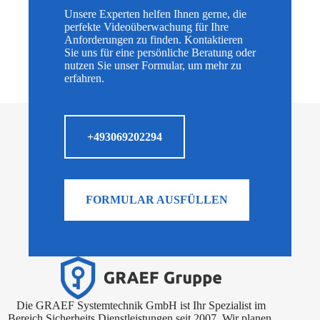
Unsere Experten helfen Ihnen gerne, die
perfekte Videoüberwachung für Ihre
Anforderungen zu finden. Kontaktieren
Sie uns für eine persönliche Beratung oder
nutzen Sie unser Formular, um mehr zu
erfahren.
+493069202294
FORMULAR AUSFÜLLEN
Die GRAEF Systemtechnik GmbH ist Ihr Spezialist im
Bereich Sicherheits Dienstleistungen seit 2007. Wir planen,