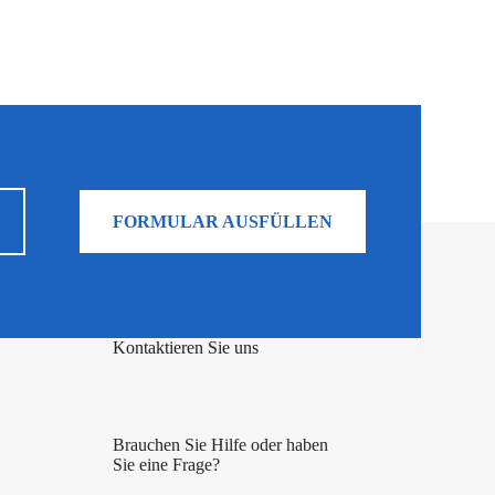
FORMULAR AUSFÜLLEN
Kontaktieren Sie uns
Brauchen Sie Hilfe oder haben
Sie eine Frage?