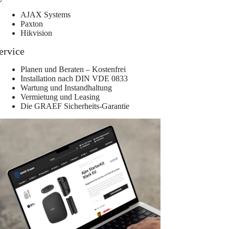
AJAX Systems
Paxton
Hikvision
ervice
Planen und Beraten – Kostenfrei
Installation nach DIN VDE 0833
Wartung und Instandhaltung
Vermietung und Leasing
Die GRAEF Sicherheits-Garantie