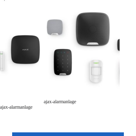
ajax-alarmanlage
ajax-alarmanlage