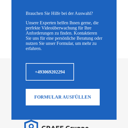
Brauchen Sie Hilfe bei der Auswahl?
Unsere Experten helfen Ihnen gerne, die
perfekte Videoüberwachung für Ihre
Anforderungen zu finden. Kontaktieren
Sie uns für eine persönliche Beratung oder
nutzen Sie unser Formular, um mehr zu
erfahren.
+493069202294
FORMULAR AUSFÜLLEN