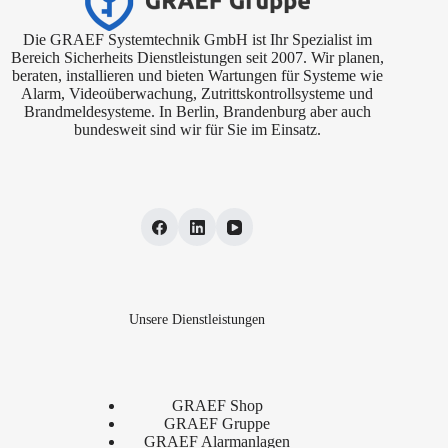
Die GRAEF Systemtechnik GmbH ist Ihr Spezialist im
Bereich Sicherheits Dienstleistungen seit 2007. Wir planen,
beraten, installieren und bieten Wartungen für Systeme wie
Alarm, Videoüberwachung, Zutrittskontrollsysteme und
Brandmeldesysteme. In Berlin, Brandenburg aber auch
bundesweit sind wir für Sie im Einsatz.
Unsere Dienstleistungen
GRAEF Shop
GRAEF Gruppe
GRAEF Alarmanlagen