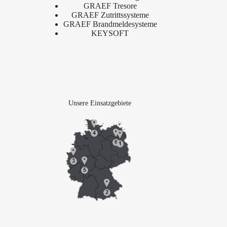
GRAEF Tresore
GRAEF Zutrittssysteme
GRAEF Brandmeldesysteme
KEYSOFT
Unsere Einsatzgebiete