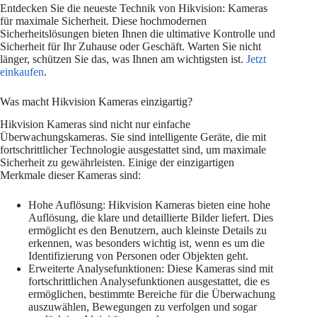
Entdecken Sie die neueste Technik von Hikvision: Kameras
für maximale Sicherheit. Diese hochmodernen
Sicherheitslösungen bieten Ihnen die ultimative Kontrolle und
Sicherheit für Ihr Zuhause oder Geschäft. Warten Sie nicht
länger, schützen Sie das, was Ihnen am wichtigsten ist.
Jetzt
einkaufen
.
Was macht Hikvision Kameras einzigartig?
Hikvision Kameras sind nicht nur einfache
Überwachungskameras. Sie sind intelligente Geräte, die mit
fortschrittlicher Technologie ausgestattet sind, um maximale
Sicherheit zu gewährleisten. Einige der einzigartigen
Merkmale dieser Kameras sind:
Hohe Auflösung: Hikvision Kameras bieten eine hohe
Auflösung, die klare und detaillierte Bilder liefert. Dies
ermöglicht es den Benutzern, auch kleinste Details zu
erkennen, was besonders wichtig ist, wenn es um die
Identifizierung von Personen oder Objekten geht.
Erweiterte Analysefunktionen: Diese Kameras sind mit
fortschrittlichen Analysefunktionen ausgestattet, die es
ermöglichen, bestimmte Bereiche für die Überwachung
auszuwählen, Bewegungen zu verfolgen und sogar