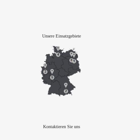
Unsere Einsatzgebiete
Kontaktieren Sie uns