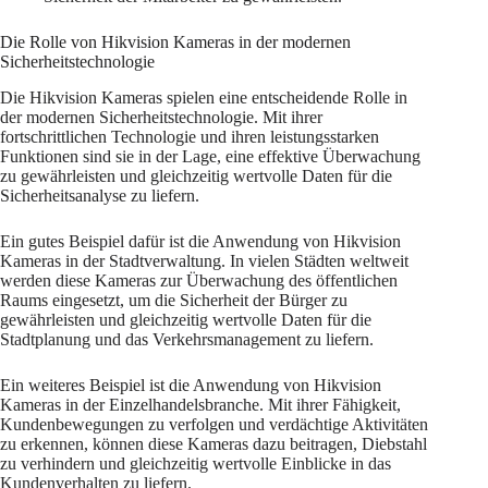
Die Rolle von Hikvision Kameras in der modernen
Sicherheitstechnologie
Die Hikvision Kameras spielen eine entscheidende Rolle in
der modernen Sicherheitstechnologie. Mit ihrer
fortschrittlichen Technologie und ihren leistungsstarken
Funktionen sind sie in der Lage, eine effektive Überwachung
zu gewährleisten und gleichzeitig wertvolle Daten für die
Sicherheitsanalyse zu liefern.
Ein gutes Beispiel dafür ist die Anwendung von Hikvision
Kameras in der Stadtverwaltung. In vielen Städten weltweit
werden diese Kameras zur Überwachung des öffentlichen
Raums eingesetzt, um die Sicherheit der Bürger zu
gewährleisten und gleichzeitig wertvolle Daten für die
Stadtplanung und das Verkehrsmanagement zu liefern.
Ein weiteres Beispiel ist die Anwendung von Hikvision
Kameras in der Einzelhandelsbranche. Mit ihrer Fähigkeit,
Kundenbewegungen zu verfolgen und verdächtige Aktivitäten
zu erkennen, können diese Kameras dazu beitragen, Diebstahl
zu verhindern und gleichzeitig wertvolle Einblicke in das
Kundenverhalten zu liefern.