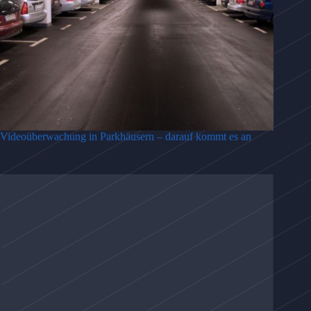
Videoüberwachung in Parkhäusern – darauf kommt es an