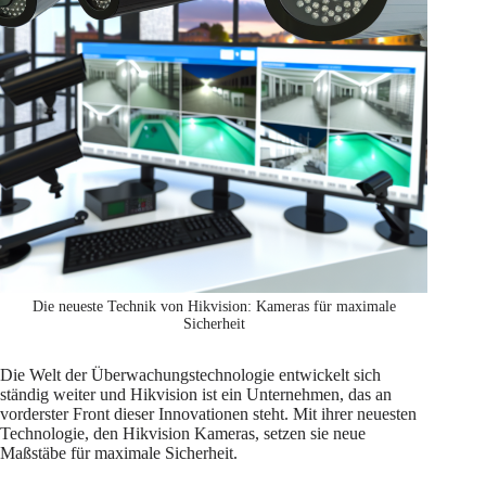
Die neueste Technik von Hikvision: Kameras für maximale
Sicherheit
Die Welt der Überwachungstechnologie entwickelt sich
ständig weiter und Hikvision ist ein Unternehmen, das an
vorderster Front dieser Innovationen steht. Mit ihrer neuesten
Technologie, den Hikvision Kameras, setzen sie neue
Maßstäbe für maximale Sicherheit.