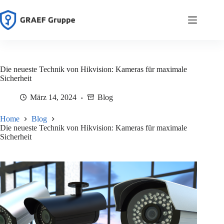
Zum
Inhalt
springen
Die neueste Technik von Hikvision: Kameras für maximale
Sicherheit
März 14, 2024
Blog
Home
Blog
Die neueste Technik von Hikvision: Kameras für maximale
Sicherheit