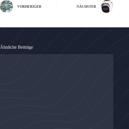
VORHERIGER
NÄCHSTER
Ähnliche Beiträge