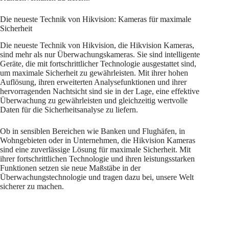
Die neueste Technik von Hikvision: Kameras für maximale
Sicherheit
Die neueste Technik von Hikvision, die Hikvision Kameras,
sind mehr als nur Überwachungskameras. Sie sind intelligente
Geräte, die mit fortschrittlicher Technologie ausgestattet sind,
um maximale Sicherheit zu gewährleisten. Mit ihrer hohen
Auflösung, ihren erweiterten Analysefunktionen und ihrer
hervorragenden Nachtsicht sind sie in der Lage, eine effektive
Überwachung zu gewährleisten und gleichzeitig wertvolle
Daten für die Sicherheitsanalyse zu liefern.
Ob in sensiblen Bereichen wie Banken und Flughäfen, in
Wohngebieten oder in Unternehmen, die Hikvision Kameras
sind eine zuverlässige Lösung für maximale Sicherheit. Mit
ihrer fortschrittlichen Technologie und ihren leistungsstarken
Funktionen setzen sie neue Maßstäbe in der
Überwachungstechnologie und tragen dazu bei, unsere Welt
sicherer zu machen.