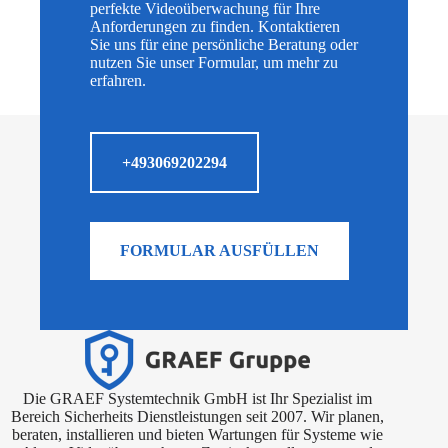
perfekte Videoüberwachung für Ihre
Anforderungen zu finden. Kontaktieren
Sie uns für eine persönliche Beratung oder
nutzen Sie unser Formular, um mehr zu
erfahren.
+493069202294
FORMULAR AUSFÜLLEN
Die GRAEF Systemtechnik GmbH ist Ihr Spezialist im
Bereich Sicherheits Dienstleistungen seit 2007. Wir planen,
beraten, installieren und bieten Wartungen für Systeme wie