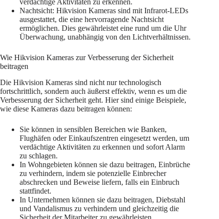
verdächtige Aktivitäten zu erkennen.
Nachtsicht: Hikvision Kameras sind mit Infrarot-LEDs
ausgestattet, die eine hervorragende Nachtsicht
ermöglichen. Dies gewährleistet eine rund um die Uhr
Überwachung, unabhängig von den Lichtverhältnissen.
Wie Hikvision Kameras zur Verbesserung der Sicherheit
beitragen
Die Hikvision Kameras sind nicht nur technologisch
fortschrittlich, sondern auch äußerst effektiv, wenn es um die
Verbesserung der Sicherheit geht. Hier sind einige Beispiele,
wie diese Kameras dazu beitragen können:
Sie können in sensiblen Bereichen wie Banken,
Flughäfen oder Einkaufszentren eingesetzt werden, um
verdächtige Aktivitäten zu erkennen und sofort Alarm
zu schlagen.
In Wohngebieten können sie dazu beitragen, Einbrüche
zu verhindern, indem sie potenzielle Einbrecher
abschrecken und Beweise liefern, falls ein Einbruch
stattfindet.
In Unternehmen können sie dazu beitragen, Diebstahl
und Vandalismus zu verhindern und gleichzeitig die
Sicherheit der Mitarbeiter zu gewährleisten.