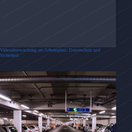
Videoüberwachung am Arbeitsplatz: Datenschutz und
Sicherheit