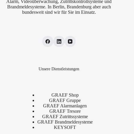
Alarm, Videoüberwachung, Zutrittskontrollsysteme und
Brandmeldesysteme. In Berlin, Brandenburg aber auch
bundesweit sind wir für Sie im Einsatz.
Unsere Dienstleistungen
GRAEF Shop
GRAEF Gruppe
GRAEF Alarmanlagen
GRAEF Tresore
GRAEF Zutrittssysteme
GRAEF Brandmeldesysteme
KEYSOFT