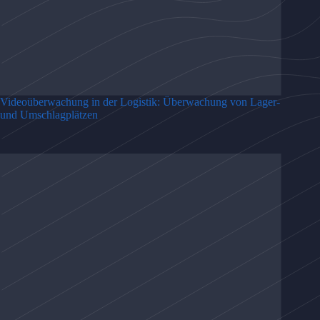
Videoüberwachung in der Logistik: Überwachung von Lager-
und Umschlagplätzen