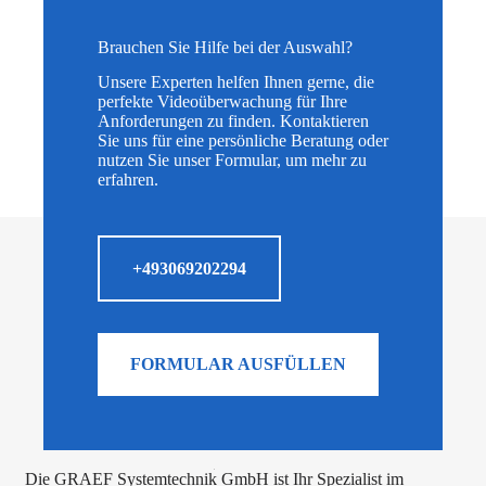
Brauchen Sie Hilfe bei der Auswahl?
Unsere Experten helfen Ihnen gerne, die
perfekte Videoüberwachung für Ihre
Anforderungen zu finden. Kontaktieren
Sie uns für eine persönliche Beratung oder
nutzen Sie unser Formular, um mehr zu
erfahren.
+493069202294
FORMULAR AUSFÜLLEN
Die GRAEF Systemtechnik GmbH ist Ihr Spezialist im