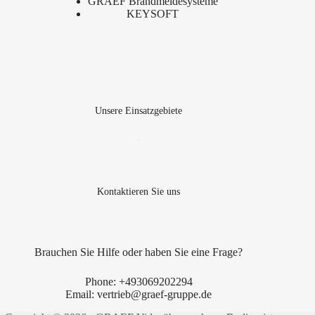
GRAEF Brandmeldesysteme
KEYSOFT
Unsere Einsatzgebiete
Kontaktieren Sie uns
Brauchen Sie Hilfe oder haben Sie eine Frage?
Phone:
+493069202294
Email:
vertrieb@graef-gruppe.de