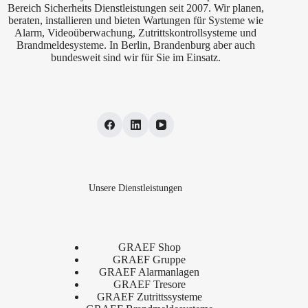
Bereich Sicherheits Dienstleistungen seit 2007. Wir planen,
beraten, installieren und bieten Wartungen für Systeme wie
Alarm, Videoüberwachung, Zutrittskontrollsysteme und
Brandmeldesysteme. In Berlin, Brandenburg aber auch
bundesweit sind wir für Sie im Einsatz.
Unsere Dienstleistungen
GRAEF Shop
GRAEF Gruppe
GRAEF Alarmanlagen
GRAEF Tresore
GRAEF Zutrittssysteme