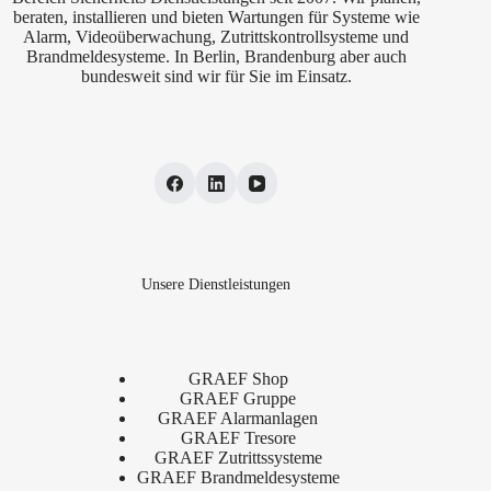
beraten, installieren und bieten Wartungen für Systeme wie
Alarm, Videoüberwachung, Zutrittskontrollsysteme und
Brandmeldesysteme. In Berlin, Brandenburg aber auch
bundesweit sind wir für Sie im Einsatz.
Unsere Dienstleistungen
GRAEF Shop
GRAEF Gruppe
GRAEF Alarmanlagen
GRAEF Tresore
GRAEF Zutrittssysteme
GRAEF Brandmeldesysteme