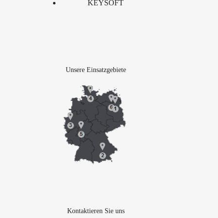
KEYSOFT
Unsere Einsatzgebiete
Kontaktieren Sie uns