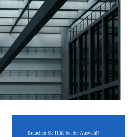
Brauchen Sie Hilfe bei der Auswahl?