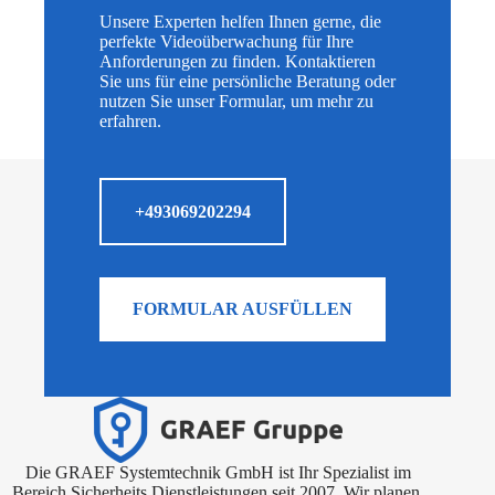
Unsere Experten helfen Ihnen gerne, die
perfekte Videoüberwachung für Ihre
Anforderungen zu finden. Kontaktieren
Sie uns für eine persönliche Beratung oder
nutzen Sie unser Formular, um mehr zu
erfahren.
+493069202294
FORMULAR AUSFÜLLEN
Die GRAEF Systemtechnik GmbH ist Ihr Spezialist im
Bereich Sicherheits Dienstleistungen seit 2007. Wir planen,