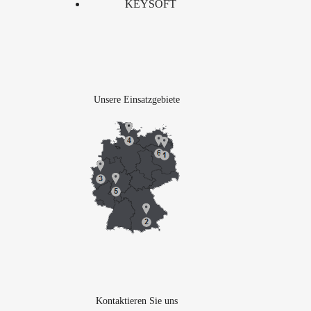
KEYSOFT
Unsere Einsatzgebiete
Kontaktieren Sie uns