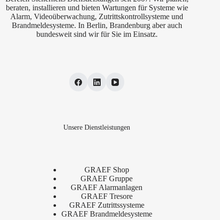
beraten, installieren und bieten Wartungen für Systeme wie
Alarm, Videoüberwachung, Zutrittskontrollsysteme und
Brandmeldesysteme. In Berlin, Brandenburg aber auch
bundesweit sind wir für Sie im Einsatz.
Unsere Dienstleistungen
GRAEF Shop
GRAEF Gruppe
GRAEF Alarmanlagen
GRAEF Tresore
GRAEF Zutrittssysteme
GRAEF Brandmeldesysteme