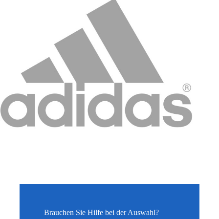
Brauchen Sie Hilfe bei der Auswahl?