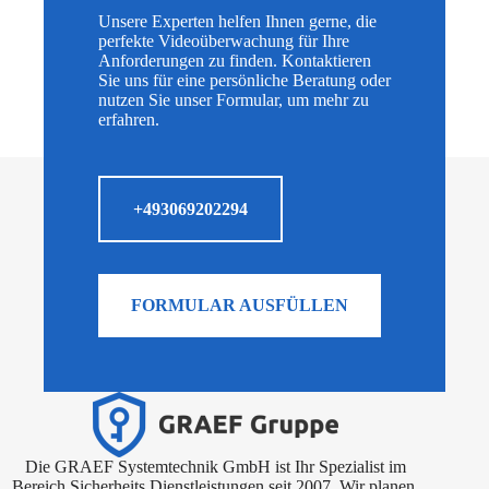
Unsere Experten helfen Ihnen gerne, die
perfekte Videoüberwachung für Ihre
Anforderungen zu finden. Kontaktieren
Sie uns für eine persönliche Beratung oder
nutzen Sie unser Formular, um mehr zu
erfahren.
+493069202294
FORMULAR AUSFÜLLEN
Die GRAEF Systemtechnik GmbH ist Ihr Spezialist im
Bereich Sicherheits Dienstleistungen seit 2007. Wir planen,