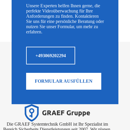
Unsere Experten helfen Ihnen gerne, die
perfekte Videoüberwachung für Ihre
Anforderungen zu finden. Kontaktieren
Sie uns für eine persönliche Beratung oder
nutzen Sie unser Formular, um mehr zu
erfahren.
+493069202294
FORMULAR AUSFÜLLEN
Die GRAEF Systemtechnik GmbH ist Ihr Spezialist im
Bereich Sicherheits Dienstleistungen seit 2007. Wir planen,