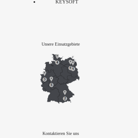
KEYSOFT
Unsere Einsatzgebiete
Kontaktieren Sie uns