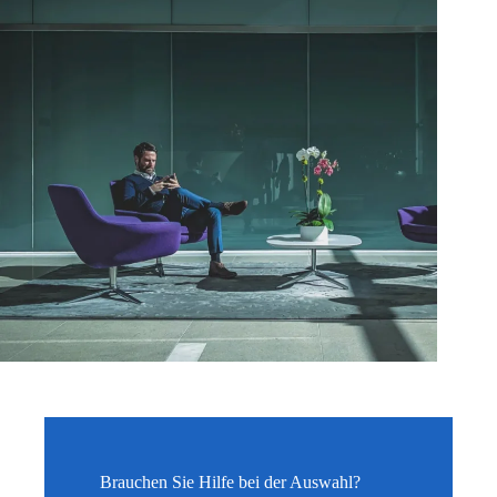
Brauchen Sie Hilfe bei der Auswahl?