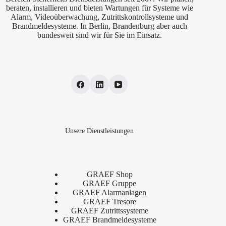
beraten, installieren und bieten Wartungen für Systeme wie
Alarm, Videoüberwachung, Zutrittskontrollsysteme und
Brandmeldesysteme. In Berlin, Brandenburg aber auch
bundesweit sind wir für Sie im Einsatz.
Unsere Dienstleistungen
GRAEF Shop
GRAEF Gruppe
GRAEF Alarmanlagen
GRAEF Tresore
GRAEF Zutrittssysteme
GRAEF Brandmeldesysteme