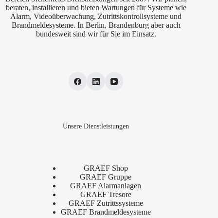
beraten, installieren und bieten Wartungen für Systeme wie
Alarm, Videoüberwachung, Zutrittskontrollsysteme und
Brandmeldesysteme. In Berlin, Brandenburg aber auch
bundesweit sind wir für Sie im Einsatz.
Unsere Dienstleistungen
GRAEF Shop
GRAEF Gruppe
GRAEF Alarmanlagen
GRAEF Tresore
GRAEF Zutrittssysteme
GRAEF Brandmeldesysteme