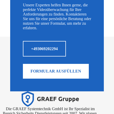
Unsere Experten helfen Ihnen gerne, die
perfekte Videoüberwachung für Ihre
Anforderungen zu finden. Kontaktieren
Sie uns für eine persönliche Beratung oder
nutzen Sie unser Formular, um mehr zu
erfahren.
+493069202294
FORMULAR AUSFÜLLEN
Die GRAEF Systemtechnik GmbH ist Ihr Spezialist im
Bereich Sicherheits Dienstleistungen seit 2007. Wir planen,