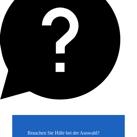
Brauchen Sie Hilfe bei der Auswahl?