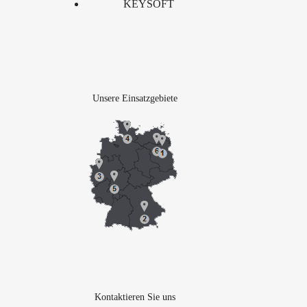
KEYSOFT
Unsere Einsatzgebiete
Kontaktieren Sie uns